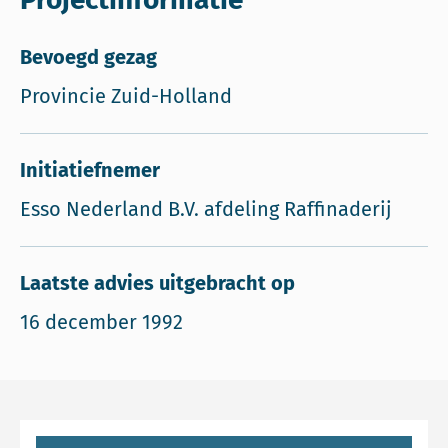
Bevoegd gezag
Provincie Zuid-Holland
Initiatiefnemer
Esso Nederland B.V. afdeling Raffinaderij
Laatste advies uitgebracht op
16 december 1992