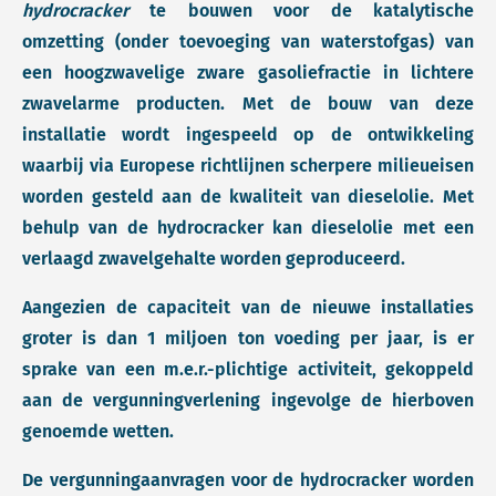
hydrocracker
te bouwen voor de katalytische
omzetting (onder toevoeging van waterstofgas) van
een hoogzwavelige zware gasoliefractie in lichtere
zwavelarme producten. Met de bouw van deze
installatie wordt ingespeeld op de ontwikkeling
waarbij via Europese richtlijnen scherpere milieueisen
worden gesteld aan de kwaliteit van dieselolie. Met
behulp van de hydrocracker kan dieselolie met een
verlaagd zwavelgehalte worden geproduceerd.
Aangezien de capaciteit van de nieuwe installaties
groter is dan 1 miljoen ton voeding per jaar, is er
sprake van een m.e.r.-plichtige activiteit, gekoppeld
aan de vergunningverlening ingevolge de hierboven
genoemde wetten.
De vergunningaanvragen voor de hydrocracker worden