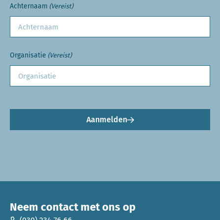
Achternaam
(Vereist)
Organisatie
(Vereist)
Aanmelden
Neem contact met ons op