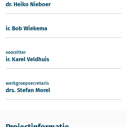
dr. Heiko Nieboer
ir. Bob Wiekema
voorzitter
ir. Karel Veldhuis
werkgroepsecretaris
drs. Stefan Morel
Projectinformatie