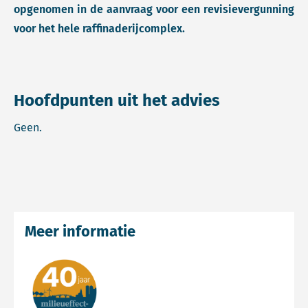
opgenomen in de aanvraag voor een revisievergunning
voor het hele raffinaderijcomplex.
Hoofdpunten uit het advies
Geen.
Meer informatie