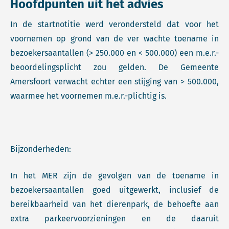
Hoofdpunten uit het advies
In de startnotitie werd verondersteld dat voor het
voornemen op grond van de ver wachte toename in
bezoekersaantallen (> 250.000 en < 500.000) een m.e.r.-
beoordelingsplicht zou gelden. De Gemeente
Amersfoort verwacht echter een stijging van > 500.000,
waarmee het voornemen m.e.r.-plichtig is.
Bijzonderheden:
In het MER zijn de gevolgen van de toename in
bezoekersaantallen goed uitgewerkt, inclusief de
bereikbaarheid van het dierenpark, de behoefte aan
extra parkeervoorzieningen en de daaruit