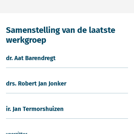
Samenstelling van de laatste
werkgroep
dr. Aat Barendregt
drs. Robert Jan Jonker
ir. Jan Termorshuizen