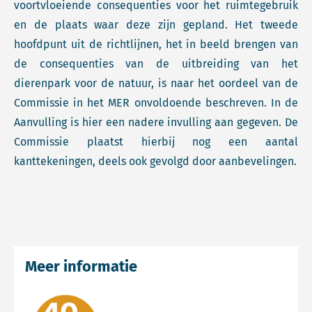
voortvloeiende consequenties voor het ruimtegebruik
en de plaats waar deze zijn gepland. Het tweede
hoofdpunt uit de richtlijnen, het in beeld brengen van
de consequenties van de uitbreiding van het
dierenpark voor de natuur, is naar het oordeel van de
Commissie in het MER onvoldoende beschreven. In de
Aanvulling is hier een nadere invulling aan gegeven. De
Commissie plaatst hierbij nog een aantal
kanttekeningen, deels ook gevolgd door aanbevelingen.
Meer informatie