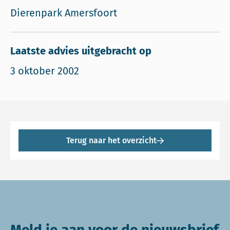
Dierenpark Amersfoort
Laatste advies uitgebracht op
3 oktober 2002
Terug naar het overzicht
Meld je aan voor de nieuwsbrief