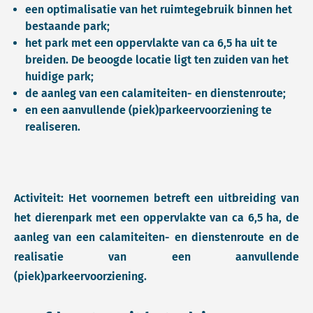
een optimalisatie van het ruimtegebruik binnen het
bestaande park;
het park met een oppervlakte van ca 6,5 ha uit te
breiden. De beoogde locatie ligt ten zuiden van het
huidige park;
de aanleg van een calamiteiten- en dienstenroute;
en een aanvullende (piek)parkeervoorziening te
realiseren.
Activiteit: Het voornemen betreft een uitbreiding van
het dierenpark met een oppervlakte van ca 6,5 ha, de
aanleg van een calamiteiten- en dienstenroute en de
realisatie van een aanvullende
(piek)parkeervoorziening.