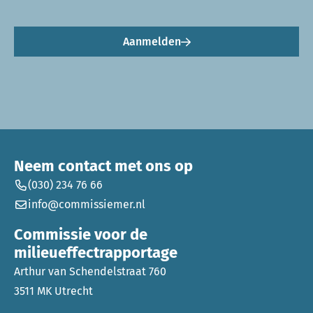
Aanmelden
Neem contact met ons op
(030) 234 76 66
info@commissiemer.nl
Commissie voor de
milieueffectrapportage
Arthur van Schendelstraat 760
3511 MK Utrecht