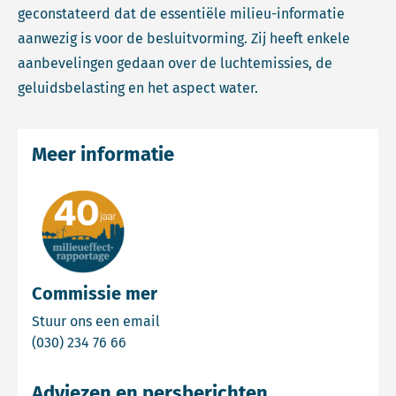
geconstateerd dat de essentiële milieu-informatie
aanwezig is voor de besluitvorming. Zij heeft enkele
aanbevelingen gedaan over de luchtemissies, de
geluidsbelasting en het aspect water.
Meer informatie
Commissie mer
Email Commissie mer
Stuur ons een email
Bel Commissie mer
(030) 234 76 66
Adviezen en persberichten