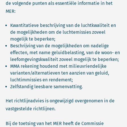
de volgende punten als essentiële informatie in het
MER:
Kwantitatieve beschrijving van de luchtkwaliteit en
de mogelijkheden om de luchtemissies zoveel
mogelijk te beperken;
Beschrijving van de mogelijkheden om nadelige
effecten, met name geluidbelasting, van de woon- en
leefomgevingskwaliteit zoveel mogelijk te beperken;
MMA rekening houdend met milieuvriendelijke
varianten/alternatieven ten aanzien van geluid,
luchtimmissies en rendement;
Zelfstandig leesbare samenvatting.
Het richtlijnadvies is ongewijzigd overgenomen in de
vastgestelde richtlijnen.
Bij de toetsing van het MER heeft de Commissie