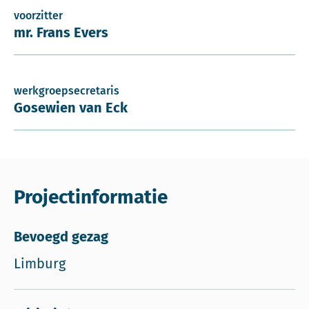
voorzitter
mr. Frans Evers
werkgroepsecretaris
Gosewien van Eck
Projectinformatie
Bevoegd gezag
Limburg