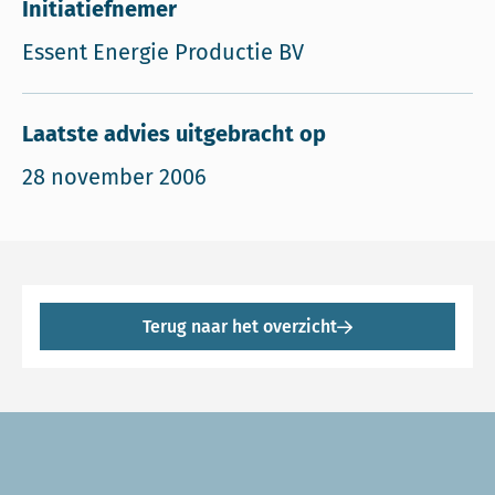
Initiatiefnemer
Essent Energie Productie BV
Laatste advies uitgebracht op
28 november 2006
Terug naar het overzicht