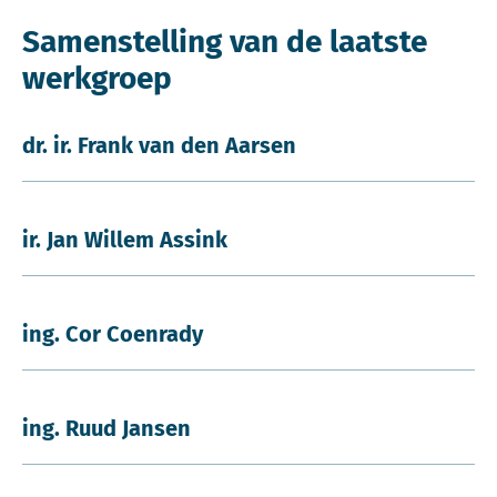
Samenstelling van de laatste
werkgroep
dr. ir. Frank van den Aarsen
ir. Jan Willem Assink
ing. Cor Coenrady
ing. Ruud Jansen