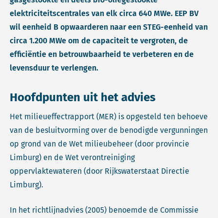
elektriciteitscentrales van elk circa 640 MWe. EEP BV
wil eenheid B opwaarderen naar een STEG-eenheid van
circa 1.200 MWe om de capaciteit te vergroten, de
efficiëntie en betrouwbaarheid te verbeteren en de
levensduur te verlengen.
Hoofdpunten uit het advies
Het milieueffectrapport (MER) is opgesteld ten behoeve
van de besluitvorming over de benodigde vergunningen
op grond van de Wet milieubeheer (door provincie
Limburg) en de Wet verontreiniging
oppervlaktewateren (door Rijkswaterstaat Directie
Limburg).
In het richtlijnadvies (2005) benoemde de Commissie