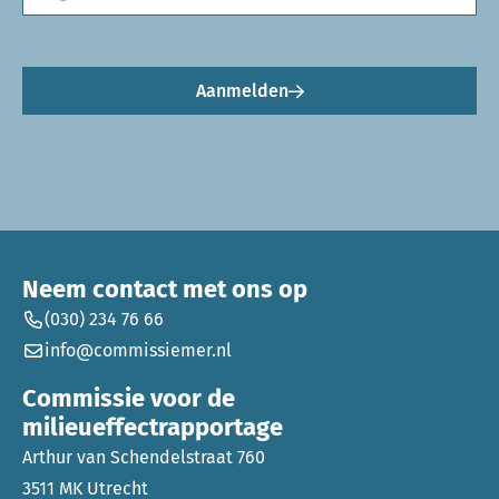
Aanmelden
Neem contact met ons op
(030) 234 76 66
info@commissiemer.nl
Commissie voor de
milieueffectrapportage
Arthur van Schendelstraat 760
3511 MK Utrecht