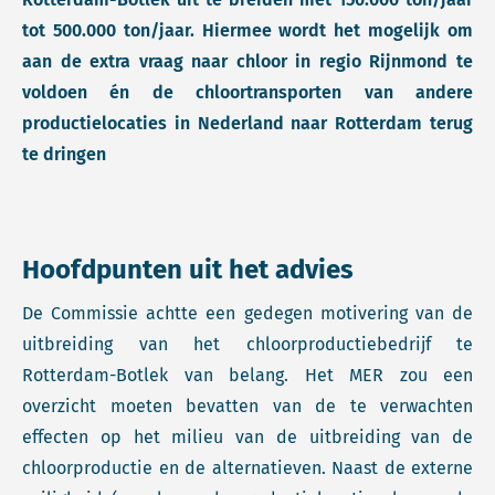
tot 500.000 ton/jaar. Hiermee wordt het mogelijk om
aan de extra vraag naar chloor in regio Rijnmond te
voldoen én de chloortransporten van andere
productielocaties in Nederland naar Rotterdam terug
te dringen
Hoofdpunten uit het advies
De Commissie achtte een gedegen motivering van de
uitbreiding van het chloorproductiebedrijf te
Rotterdam-Botlek van belang. Het MER zou een
overzicht moeten bevatten van de te verwachten
effecten op het milieu van de uitbreiding van de
chloorproductie en de alternatieven. Naast de externe