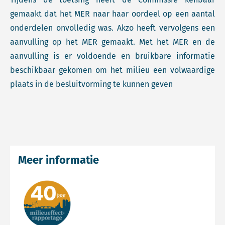
gemaakt dat het MER naar haar oordeel op een aantal
onderdelen onvolledig was. Akzo heeft vervolgens een
aanvulling op het MER gemaakt. Met het MER en de
aanvulling is er voldoende en bruikbare informatie
beschikbaar gekomen om het milieu een volwaardige
plaats in de besluitvorming te kunnen geven
Meer informatie