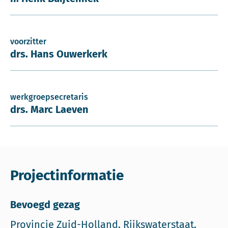
voorzitter
drs. Hans Ouwerkerk
werkgroepsecretaris
drs. Marc Laeven
Projectinformatie
Bevoegd gezag
Provincie Zuid-Holland, Rijkswaterstaat,