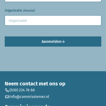
Organisatie
(Vereist)
Aanmelden
Neem contact met ons op
(030) 234 76 66
info@commissiemer.nl