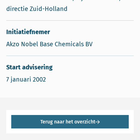
directie Zuid-Holland
Initiatiefnemer
Akzo Nobel Base Chemicals BV
Start advisering
7 januari 2002
Terug naar het overzicht