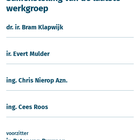
werkgroep
dr. ir. Bram Klapwijk
ir. Evert Mulder
ing. Chris Nierop Azn.
ing. Cees Roos
voorzitter