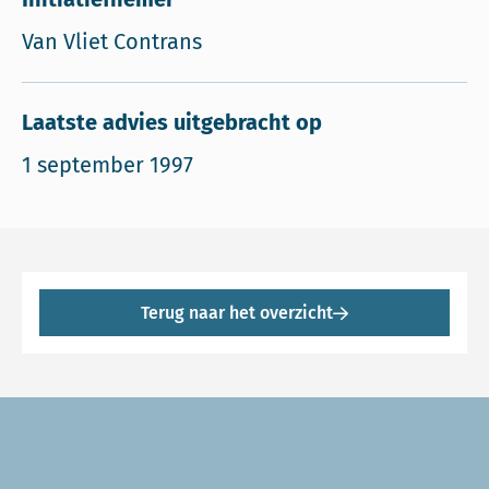
Van Vliet Contrans
Laatste advies uitgebracht op
1 september 1997
Terug naar het overzicht