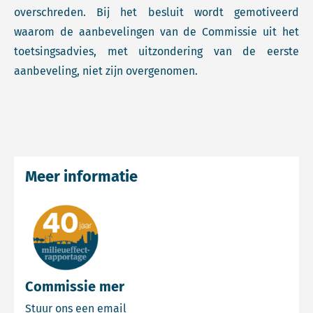
overschreden. Bij het besluit wordt gemotiveerd
waarom de aanbevelingen van de Commissie uit het
toetsingsadvies, met uitzondering van de eerste
aanbeveling, niet zijn overgenomen.
Meer informatie
Commissie mer
Email Commissie mer
Stuur ons een email