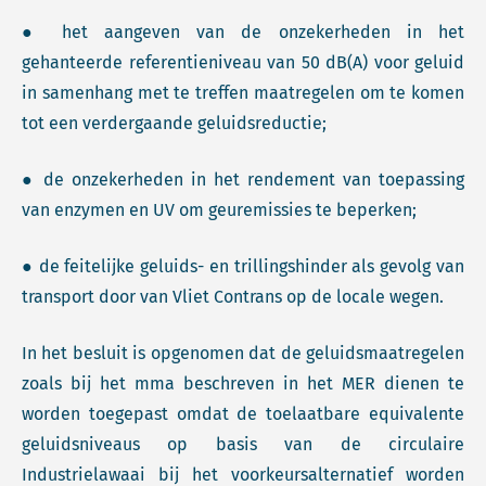
● het aangeven van de onzekerheden in het
gehanteerde referentieniveau van 50 dB(A) voor geluid
in samenhang met te treffen maatregelen om te komen
tot een verdergaande geluidsreductie;
● de onzekerheden in het rendement van toepassing
van enzymen en UV om geuremissies te beperken;
● de feitelijke geluids- en trillingshinder als gevolg van
transport door van Vliet Contrans op de locale wegen.
In het besluit is opgenomen dat de geluidsmaatregelen
zoals bij het mma beschreven in het MER dienen te
worden toegepast omdat de toelaatbare equivalente
geluidsniveaus op basis van de circulaire
Industrielawaai bij het voorkeursalternatief worden