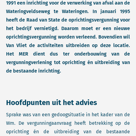
1991 een inrichting voor de verwerking van afval aan de
Wateringveldseweg te Wateringen. In januari 1995
heeft de Raad van State de oprichtingsvergunning voor
het bedrijf vernietigd. Daarom moet er een nieuwe
oprichtingsvergunning worden verleend. Bovendien wil
Van Vliet de activiteiten uitbreiden op deze locatie.
Het MER dient dus ter onderbouwing van de
vergunningverlening tot oprichting én uitbreiding van
de bestaande inrichting.
Hoofdpunten uit het advies
Sprake was van een gedoogsituatie in het kader van de
Wm. De vergunningaanvraag heeft betrekking op de
oprichting én de uitbreiding van de bestaande