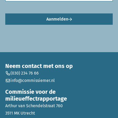
Aanmelden
Neem contact met ons op
(030) 234 76 66
info@commissiemer.nl
Commissie voor de
milieueffectrapportage
Arthur van Schendelstraat 760
3511 MK Utrecht