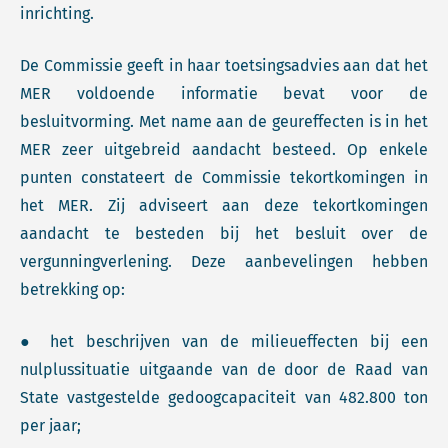
inrichting.
De Commissie geeft in haar toetsingsadvies aan dat het
MER voldoende informatie bevat voor de
besluitvorming. Met name aan de geureffecten is in het
MER zeer uitgebreid aandacht besteed. Op enkele
punten constateert de Commissie tekortkomingen in
het MER. Zij adviseert aan deze tekortkomingen
aandacht te besteden bij het besluit over de
vergunningverlening. Deze aanbevelingen hebben
betrekking op:
● het beschrijven van de milieueffecten bij een
nulplussituatie uitgaande van de door de Raad van
State vastgestelde gedoogcapaciteit van 482.800 ton
per jaar;