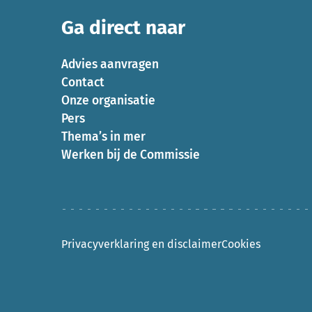
Ga direct naar
Advies aanvragen
Contact
Onze organisatie
Pers
Thema’s in mer
Werken bij de Commissie
Privacyverklaring en disclaimer
Cookies