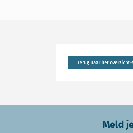
Terug naar het overzicht
Meld j