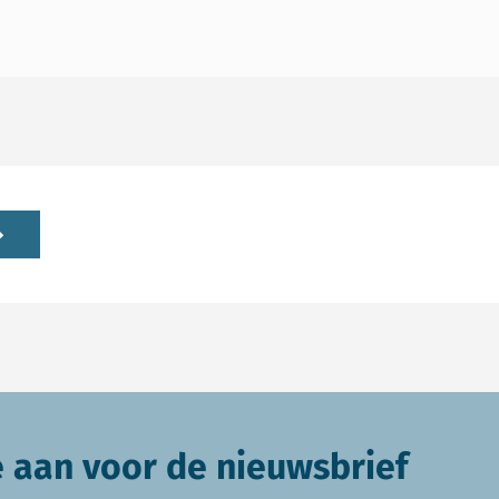
e aan voor de nieuwsbrief