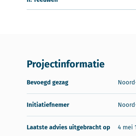
Projectinformatie
Bevoegd gezag
Noord-
Initiatiefnemer
Noord
Laatste advies uitgebracht op
4 mei 