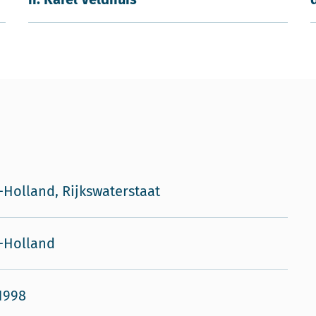
Holland, Rijkswaterstaat
-Holland
1998