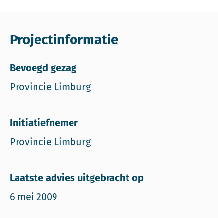
Projectinformatie
Bevoegd gezag
Provincie Limburg
Initiatiefnemer
Provincie Limburg
Laatste advies uitgebracht op
6 mei 2009