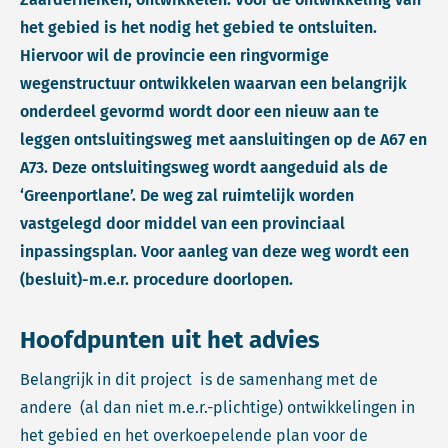
het gebied is het nodig het gebied te ontsluiten.
Hiervoor wil de provincie een ringvormige
wegenstructuur ontwikkelen waarvan een belangrijk
onderdeel gevormd wordt door een nieuw aan te
leggen ontsluitingsweg met aansluitingen op de A67 en
A73. Deze ontsluitingsweg wordt aangeduid als de
‘Greenportlane’. De weg zal ruimtelijk worden
vastgelegd door middel van een provinciaal
inpassingsplan. Voor aanleg van deze weg wordt een
(besluit)-m.e.r. procedure doorlopen.
Hoofdpunten uit het advies
Belangrijk in dit project is de samenhang met de
andere (al dan niet m.e.r.-plichtige) ontwikkelingen in
het gebied en het overkoepelende plan voor de