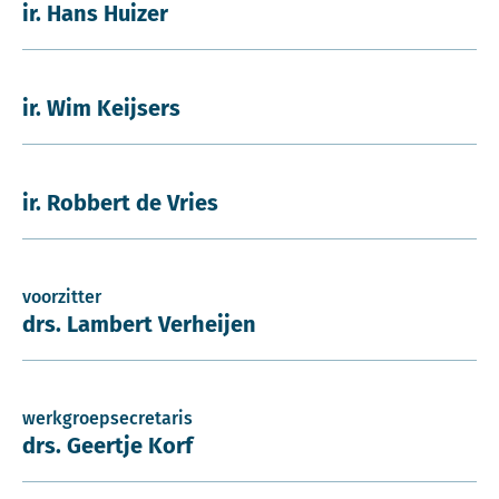
ir. Hans Huizer
ir. Wim Keijsers
ir. Robbert de Vries
voorzitter
drs. Lambert Verheijen
werkgroepsecretaris
drs. Geertje Korf