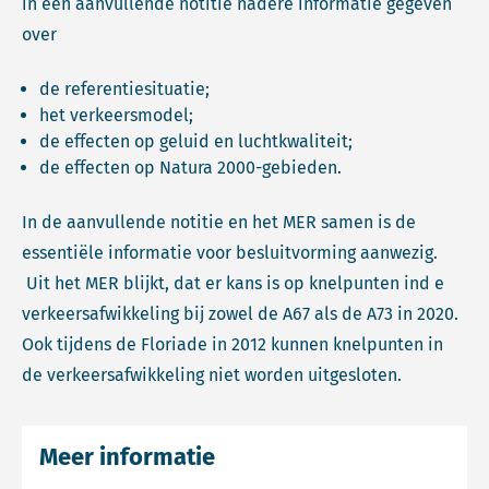
in een aanvullende notitie nadere informatie gegeven
over
de referentiesituatie;
het verkeersmodel;
de effecten op geluid en luchtkwaliteit;
de effecten op Natura 2000-gebieden.
In de aanvullende notitie en het MER samen is de
essentiële informatie voor besluitvorming aanwezig.
Uit het MER blijkt, dat er kans is op knelpunten ind e
verkeersafwikkeling bij zowel de A67 als de A73 in 2020.
Ook tijdens de Floriade in 2012 kunnen knelpunten in
de verkeersafwikkeling niet worden uitgesloten.
Meer informatie