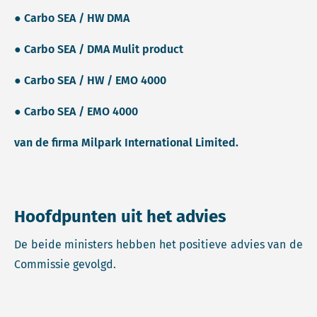
● Carbo SEA / HW DMA
● Carbo SEA / DMA Mulit product
● Carbo SEA / HW / EMO 4000
● Carbo SEA / EMO 4000
van de firma Milpark International Limited.
Hoofdpunten uit het advies
De beide ministers hebben het positieve advies van de
Commissie gevolgd.