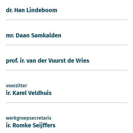
dr. Han Lindeboom
mr. Daan Samkalden
prof. ir. van der Vuurst de Vries
voorzitter
ir. Karel Veldhuis
werkgroepsecretaris
ir. Romke Seijffers