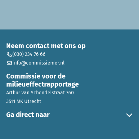
Neem contact met ons op
(030) 234 76 66
info@commissiemer.nl
Commissie voor de
milieueffectrapportage
Arthur van Schendelstraat 760
3511 MK Utrecht
Ga direct naar