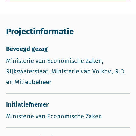
Projectinformatie
Bevoegd gezag
Ministerie van Economische Zaken,
Rijkswaterstaat, Ministerie van Volkhv., R.O.
en Milieubeheer
Initiatiefnemer
Ministerie van Economische Zaken