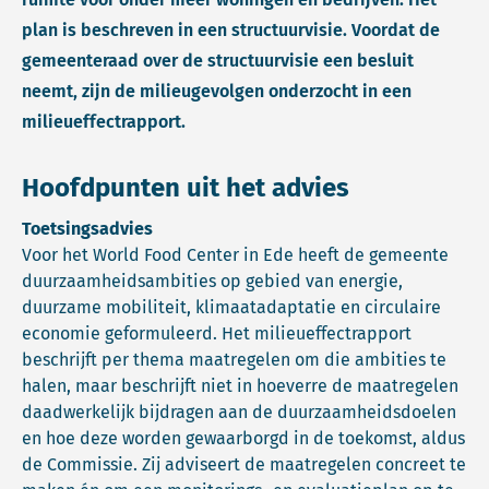
plan is beschreven in een structuurvisie. Voordat de
gemeenteraad over de structuurvisie een besluit
neemt, zijn de milieugevolgen onderzocht in een
milieueffectrapport.
Hoofdpunten uit het advies
Toetsingsadvies
Voor het World Food Center in Ede heeft de gemeente
duurzaamheidsambities op gebied van energie,
duurzame mobiliteit, klimaatadaptatie en circulaire
economie geformuleerd. Het milieueffectrapport
beschrijft per thema maatregelen om die ambities te
halen, maar beschrijft niet in hoeverre de maatregelen
daadwerkelijk bijdragen aan de duurzaamheidsdoelen
en hoe deze worden gewaarborgd in de toekomst, aldus
de Commissie. Zij adviseert de maatregelen concreet te