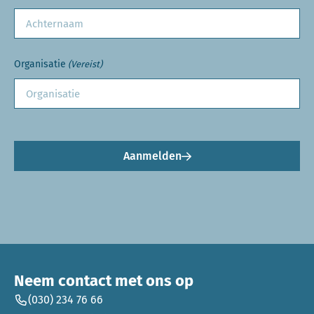
Organisatie
(Vereist)
Aanmelden
Neem contact met ons op
(030) 234 76 66