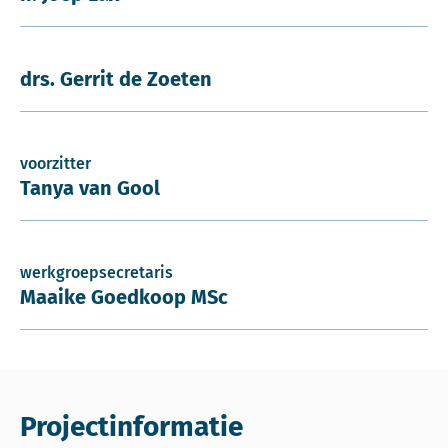
drs. Gerrit de Zoeten
voorzitter
Tanya van Gool
werkgroepsecretaris
Maaike Goedkoop MSc
Projectinformatie