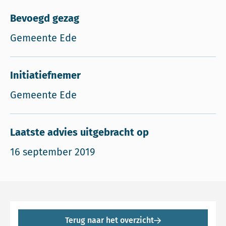
Bevoegd gezag
Gemeente Ede
Initiatiefnemer
Gemeente Ede
Laatste advies uitgebracht op
16 september 2019
Terug naar het overzicht