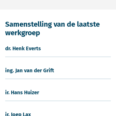
Samenstelling van de laatste
werkgroep
dr. Henk Everts
ing. Jan van der Grift
ir. Hans Huizer
ir. Joep Lax