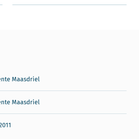
nte Maasdriel
nte Maasdriel
 2011