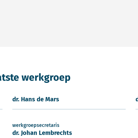
atste werkgroep
dr. Hans de Mars
werkgroepsecretaris
dr. Johan Lembrechts