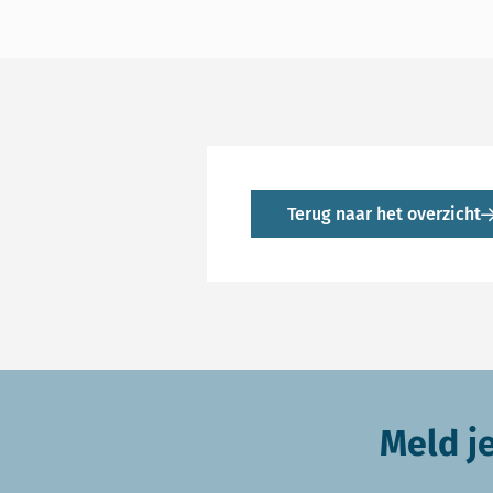
Terug naar het overzicht
Meld j