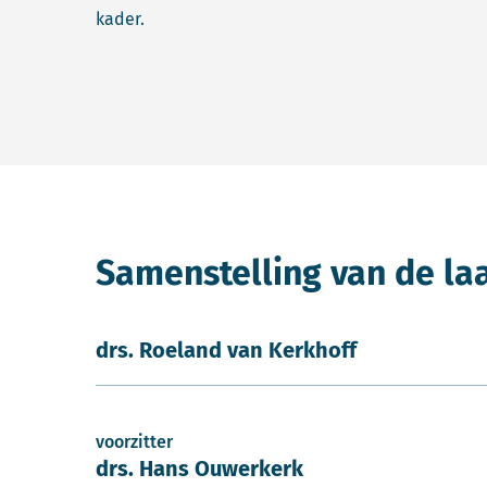
kader.
Samenstelling van de la
drs. Roeland van Kerkhoff
voorzitter
drs. Hans Ouwerkerk