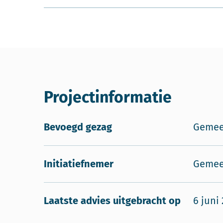
Projectinformatie
Bevoegd gezag
Gemee
Initiatiefnemer
Gemee
Laatste advies uitgebracht op
6 juni