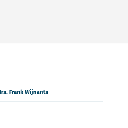
drs. Frank Wijnants