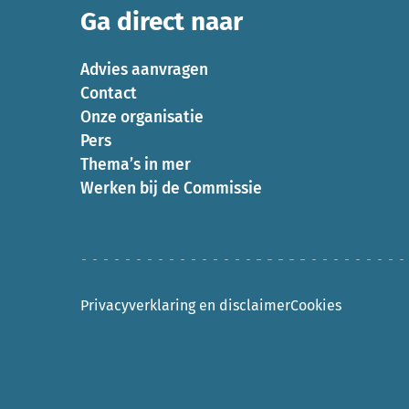
Ga direct naar
Advies aanvragen
Contact
Onze organisatie
Pers
Thema’s in mer
Werken bij de Commissie
Privacyverklaring en disclaimer
Cookies