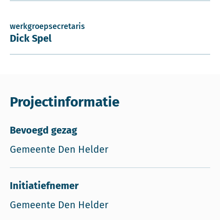
werkgroepsecretaris
Dick Spel
Projectinformatie
Bevoegd gezag
Gemeente Den Helder
Initiatiefnemer
Gemeente Den Helder