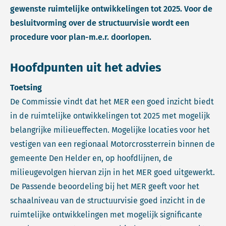
gewenste ruimtelijke ontwikkelingen tot 2025. Voor de
besluitvorming over de structuurvisie wordt een
procedure voor plan-m.e.r. doorlopen.
Hoofdpunten uit het advies
Toetsing
De Commissie vindt dat het MER een goed inzicht biedt
in de ruimtelijke ontwikkelingen tot 2025 met mogelijk
belangrijke milieueffecten. Mogelijke locaties voor het
vestigen van een regionaal Motorcrossterrein binnen de
gemeente Den Helder en, op hoofdlijnen, de
milieugevolgen hiervan zijn in het MER goed uitgewerkt.
De Passende beoordeling bij het MER geeft voor het
schaalniveau van de structuurvisie goed inzicht in de
ruimtelijke ontwikkelingen met mogelijk significante