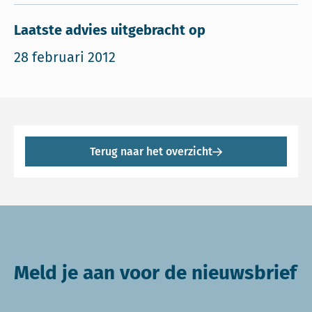
Laatste advies uitgebracht op
28 februari 2012
Terug naar het overzicht
Meld je aan voor de nieuwsbrief