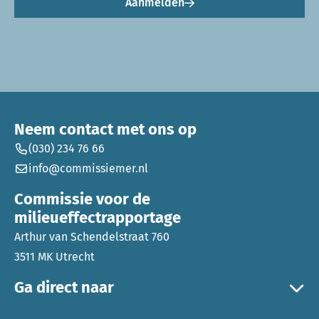
Aanmelden
Neem contact met ons op
(030) 234 76 66
info@commissiemer.nl
Commissie voor de
milieueffectrapportage
Arthur van Schendelstraat 760
3511 MK Utrecht
Ga direct naar