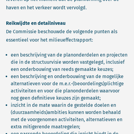
haven en het verkeer wordt vervolgd.
Reikwijdte en detailniveau
De Commissie beschouwde de volgende punten als
essentieel voor het milieueffectrapport:
een beschrijving van de planonderdelen en projecten
die in de structuurvisie worden vastgelegd, inclusief
een onderbouwing van reeds gemaakte keuzes;
een beschrijving en onderbouwing van de mogelijke
alternatieven voor de m.e.r.-(beoordelings)plichtige
activiteiten en voor die planonderdelen waarvoor
nog geen definitieve keuzes zijn gemaakt;
inzicht in de mate waarin de gestelde doelen en
(duurzaamheids)ambities kunnen worden behaald
met de voorgenomen activiteiten, alternatieven en
extra mitigerende maatregelen;
een passende beoordeling die inzicht biedt in de