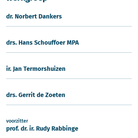
dr. Norbert Dankers
drs. Hans Schouffoer MPA
ir. Jan Termorshuizen
drs. Gerrit de Zoeten
voorzitter
prof. dr. ir. Rudy Rabbinge