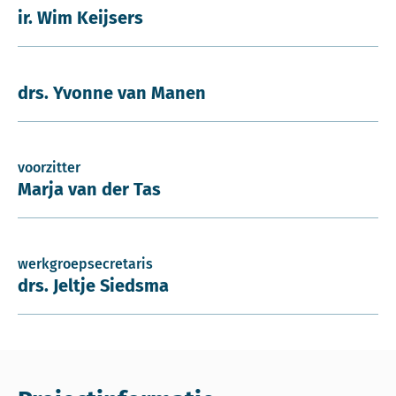
ir. Wim Keijsers
drs. Yvonne van Manen
voorzitter
Marja van der Tas
werkgroepsecretaris
drs. Jeltje Siedsma