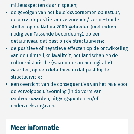
milieuaspecten daarin spelen;
de gevolgen van het beleidsvoornemen op natuur,
door o.a. depositie van verzurende/ vermestende
stoffen op de Natura 2000-gebieden (met indien
nodig een Passende beoordeling), op een
detailniveau dat past bij de structuurvisie;
de positieve of negatieve effecten op de ontwikkeling
van de ruimtelijke kwaliteit, het landschap en de
cultuurhistorische (waaronder archeologische)
waarden, op een detailniveau dat past bij de
structuurvisie;
een overzicht van de consequenties van het MER voor
de vervolgbesluitvorming (in de vorm van
randvoorwaarden, uitgangspunten en/of
onderzoeksopgaven.
Meer informatie