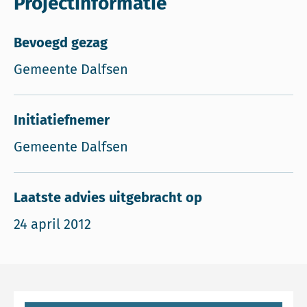
Projectinformatie
Bevoegd gezag
Gemeente Dalfsen
Initiatiefnemer
Gemeente Dalfsen
Laatste advies uitgebracht op
24 april 2012