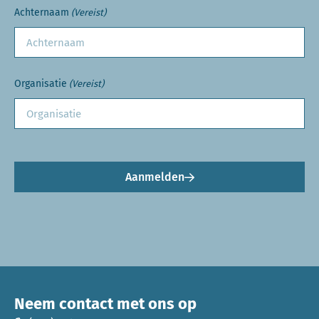
Achternaam
(Vereist)
Organisatie
(Vereist)
Aanmelden
Neem contact met ons op