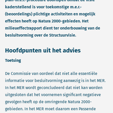
kaderstellend is voor toekomstige m.e.r.-
(beoordelings) plichtige activiteiten en mogelijk
effecten heeft op Natura 2000-gebieden. Het
milieueffectrapport dient ter onderbouwing van de
besluitvorming over de Structuurvisie.
Hoofdpunten uit het advies
Toetsing
De Commissie van oordeel dat niet alle essentiële
informatie voor besluitvorming aanwezig is in het MER.
In het MER wordt geconcludeerd dat niet kan worden
uitgesloten dat het voornemen significant negatieve
gevolgen heeft op de omringende Natura 2000-
gebieden. In het MER moet daarom een Passende