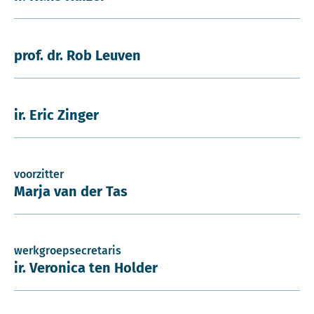
prof. dr. Rob Leuven
ir. Eric Zinger
voorzitter
Marja van der Tas
werkgroepsecretaris
ir. Veronica ten Holder