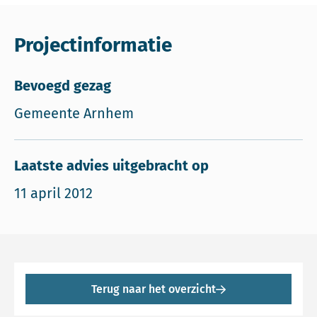
Projectinformatie
Bevoegd gezag
Gemeente Arnhem
Laatste advies uitgebracht op
11 april 2012
Terug naar het overzicht