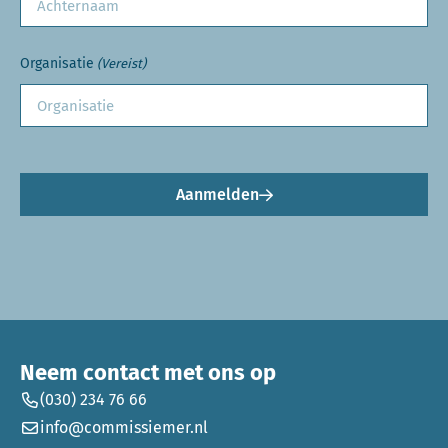
Organisatie
(Vereist)
Aanmelden
Neem contact met ons op
(030) 234 76 66
info@commissiemer.nl