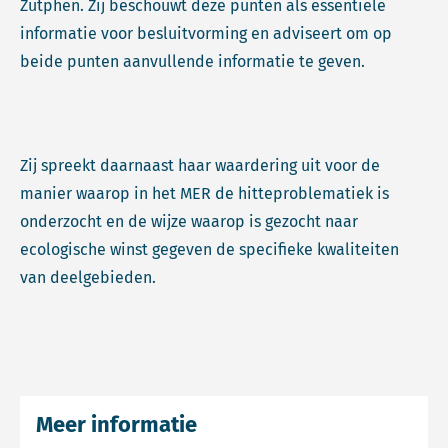
Zutphen. Zij beschouwt deze punten als essentiële
informatie voor besluitvorming en adviseert om op
beide punten aanvullende informatie te geven.
Zij spreekt daarnaast haar waardering uit voor de
manier waarop in het MER de hitteproblematiek is
onderzocht en de wijze waarop is gezocht naar
ecologische winst gegeven de specifieke kwaliteiten
van deelgebieden.
Meer informatie