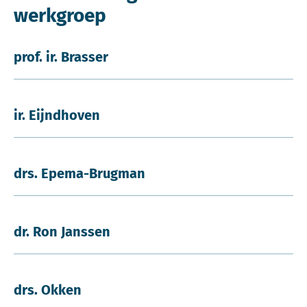
werkgroep
prof. ir. Brasser
ir. Eijndhoven
drs. Epema-Brugman
dr. Ron Janssen
drs. Okken