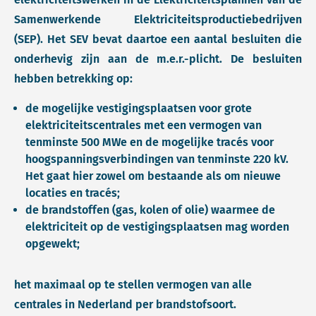
Samenwerkende Elektriciteitsproductiebedrijven
(SEP). Het SEV bevat daartoe een aantal besluiten die
onderhevig zijn aan de m.e.r.-plicht. De besluiten
hebben betrekking op:
de mogelijke vestigingsplaatsen voor grote
elektriciteitscentrales met een vermogen van
tenminste 500 MWe en de mogelijke tracés voor
hoogspanningsverbindingen van tenminste 220 kV.
Het gaat hier zowel om bestaande als om nieuwe
locaties en tracés;
de brandstoffen (gas, kolen of olie) waarmee de
elektriciteit op de vestigingsplaatsen mag worden
opgewekt;
het maximaal op te stellen vermogen van alle
centrales in Nederland per brandstofsoort.