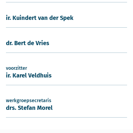
ir. Kuindert van der Spek
dr. Bert de Vries
voorzitter
ir. Karel Veldhuis
werkgroepsecretaris
drs. Stefan Morel