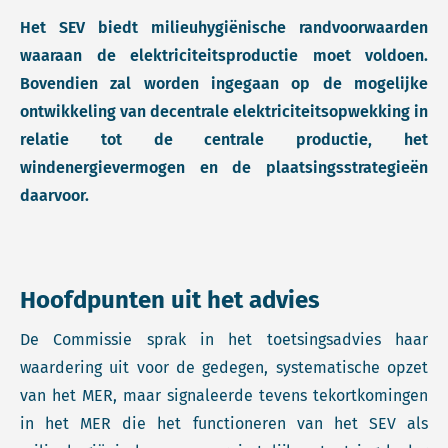
Het SEV biedt milieuhygiënische randvoorwaarden
waaraan de elektriciteitsproductie moet voldoen.
Bovendien zal worden ingegaan op de mogelijke
ontwikkeling van decentrale elektriciteitsopwekking in
relatie tot de centrale productie, het
windenergievermogen en de plaatsingsstrategieën
daarvoor.
Hoofdpunten uit het advies
De Commissie sprak in het toetsingsadvies haar
waardering uit voor de gedegen, systematische opzet
van het MER, maar signaleerde tevens tekortkomingen
in het MER die het functioneren van het SEV als