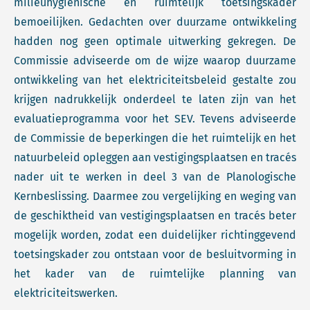
milieuhygiënische en ruimtelijk toetsingskader
bemoeilijken. Gedachten over duurzame ontwikkeling
hadden nog geen optimale uitwerking gekregen. De
Commissie adviseerde om de wijze waarop duurzame
ontwikkeling van het elektriciteitsbeleid gestalte zou
krijgen nadrukkelijk onderdeel te laten zijn van het
evaluatieprogramma voor het SEV. Tevens adviseerde
de Commissie de beperkingen die het ruimtelijk en het
natuurbeleid opleggen aan vestigingsplaatsen en tracés
nader uit te werken in deel 3 van de Planologische
Kernbeslissing. Daarmee zou vergelijking en weging van
de geschiktheid van vestigingsplaatsen en tracés beter
mogelijk worden, zodat een duidelijker richtinggevend
toetsingskader zou ontstaan voor de besluitvorming in
het kader van de ruimtelijke planning van
elektriciteitswerken.