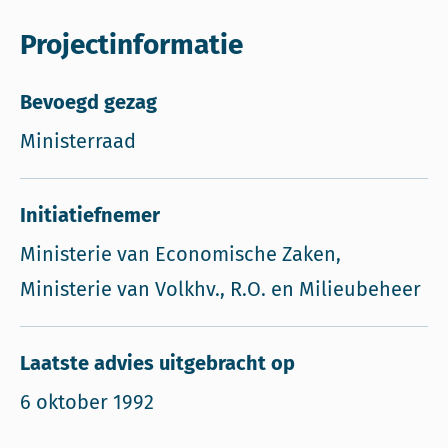
Projectinformatie
Bevoegd gezag
Ministerraad
Initiatiefnemer
Ministerie van Economische Zaken,
Ministerie van Volkhv., R.O. en Milieubeheer
Laatste advies uitgebracht op
6 oktober 1992