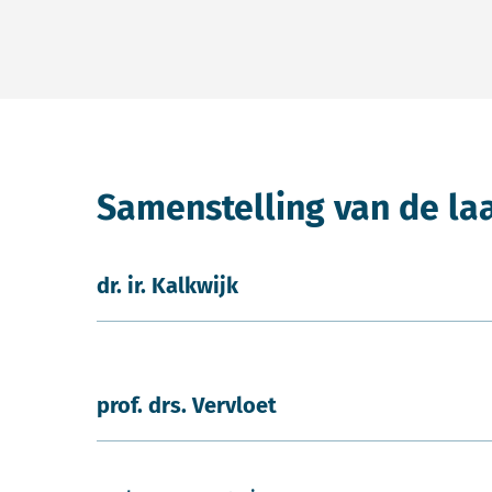
Samenstelling van de la
dr. ir. Kalkwijk
prof. drs. Vervloet