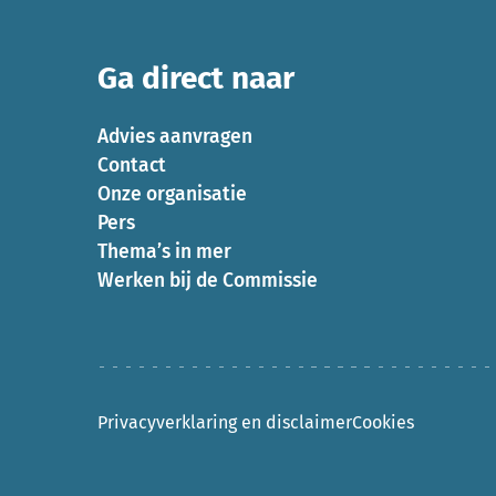
Ga direct naar
Advies aanvragen
Contact
Onze organisatie
Pers
Thema’s in mer
Werken bij de Commissie
Privacyverklaring en disclaimer
Cookies