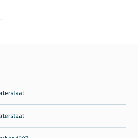
aterstaat
aterstaat