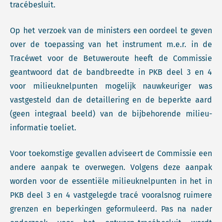
tracébesluit.
Op het verzoek van de ministers een oordeel te geven
over de toepassing van het instrument m.e.r. in de
Tracéwet voor de Betuweroute heeft de Commissie
geantwoord dat de bandbreedte in PKB deel 3 en 4
voor milieuknelpunten mogelijk nauwkeuriger was
vastgesteld dan de detaillering en de beperkte aard
(geen integraal beeld) van de bijbehorende milieu-
informatie toeliet.
Voor toekomstige gevallen adviseert de Commissie een
andere aanpak te overwegen. Volgens deze aanpak
worden voor de essentiële milieuknelpunten in het in
PKB deel 3 en 4 vastgelegde tracé vooralsnog ruimere
grenzen en beperkingen geformuleerd. Pas na nader