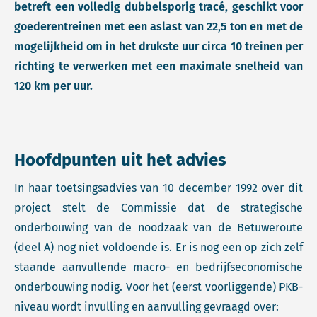
betreft een volledig dubbelsporig tracé, geschikt voor
goederentreinen met een aslast van 22,5 ton en met de
mogelijkheid om in het drukste uur circa 10 treinen per
richting te verwerken met een maximale snelheid van
120 km per uur.
Hoofdpunten uit het advies
In haar toetsingsadvies van 10 december 1992 over dit
project stelt de Commissie dat de strategische
onderbouwing van de noodzaak van de Betuweroute
(deel A) nog niet voldoende is. Er is nog een op zich zelf
staande aanvullende macro- en bedrijfseconomische
onderbouwing nodig. Voor het (eerst voorliggende) PKB-
niveau wordt invulling en aanvulling gevraagd over: