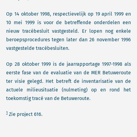
Op 14 oktober 1998, respectievelijk op 19 april 1999 en
10 mei 1999 is voor de betreffende onderdelen een
nieuw tracébesluit vastgesteld. Er lopen nog enkele
beroepsprocedures tegen later dan 26 november 1996
vastgestelde tracébesluiten.
Op 28 oktober 1999 is de jaarrapportage 1997-1998 als
eerste fase van de evaluatie van de MER Betuweroute
ter visie gelegd. Het betreft de inventarisatie van de
actuele milieusituatie (nulmeting) op en rond het
toekomstig tracé van de Betuweroute.
1
Zie project 616.