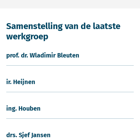
Samenstelling van de laatste
werkgroep
prof. dr. Wladimir Bleuten
ir. Heijnen
ing. Houben
drs. Sjef Jansen