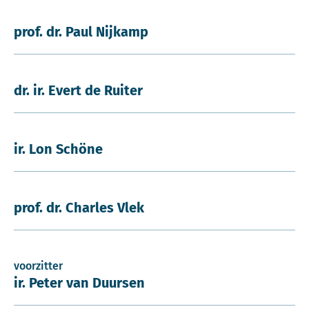
prof. dr. Paul Nijkamp
dr. ir. Evert de Ruiter
ir. Lon Schöne
prof. dr. Charles Vlek
voorzitter
ir. Peter van Duursen