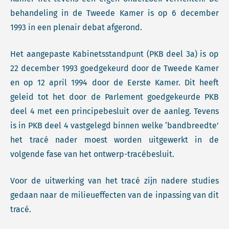
behandeling in de Tweede Kamer is op 6 december
1993 in een plenair debat afgerond.
Het aangepaste Kabinetsstandpunt (PKB deel 3a) is op
22 december 1993 goedgekeurd door de Tweede Kamer
en op 12 april 1994 door de Eerste Kamer. Dit heeft
geleid tot het door de Parlement goedgekeurde PKB
deel 4 met een principebesluit over de aanleg. Tevens
is in PKB deel 4 vastgelegd binnen welke ‘bandbreedte’
het tracé nader moest worden uitgewerkt in de
volgende fase van het ontwerp-tracébesluit.
Voor de uitwerking van het tracé zijn nadere studies
gedaan naar de milieueffecten van de inpassing van dit
tracé.