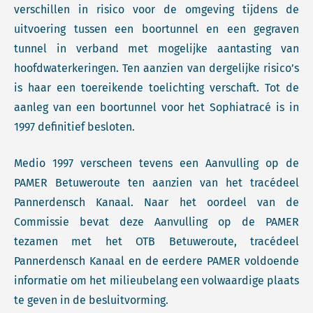
verschillen in risico voor de omgeving tijdens de
uitvoering tussen een boortunnel en een gegraven
tunnel in verband met mogelijke aantasting van
hoofdwaterkeringen. Ten aanzien van dergelijke risico’s
is haar een toereikende toelichting verschaft. Tot de
aanleg van een boortunnel voor het Sophiatracé is in
1997 definitief besloten.
Medio 1997 verscheen tevens een Aanvulling op de
PAMER Betuweroute ten aanzien van het tracédeel
Pannerdensch Kanaal. Naar het oordeel van de
Commissie bevat deze Aanvulling op de PAMER
tezamen met het OTB Betuweroute, tracédeel
Pannerdensch Kanaal en de eerdere PAMER voldoende
informatie om het milieubelang een volwaardige plaats
te geven in de besluitvorming.