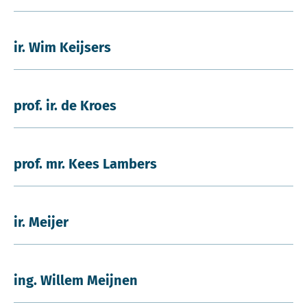
ir. Wim Keijsers
prof. ir. de Kroes
prof. mr. Kees Lambers
ir. Meijer
ing. Willem Meijnen