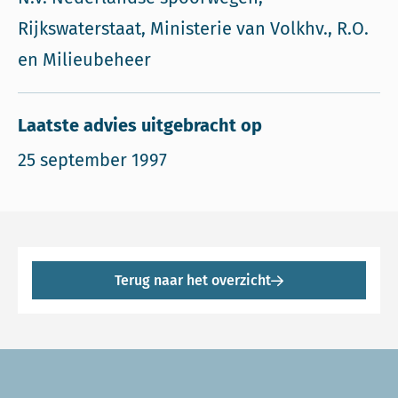
Rijkswaterstaat, Ministerie van Volkhv., R.O.
en Milieubeheer
Laatste advies uitgebracht op
25 september 1997
Terug naar het overzicht