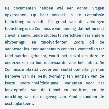
De documenten hebben wel een aantal vragen
opgeroepen. Op haar verzoek is de Commissie
toelichting verschaft. Op grond van de verkregen
toelichting is de Commissie van mening, dat het nu niet
zinvol is aanvullende studies te verrichten naar andere
uitvoerings- en tracévarianten. Zodra bij de
aanbesteding door aannemers concrete voorstellen ter
tafel worden gebracht, wordt het zinvol om deze te
onderzoeken op hun meerwaarde voor het milieu. De
Commissie plaatst verder een aantal opmerkingen ten
behoeve van de besluitvorming ten aanzien van de
keuze boortunnel/zinktunnel, varianten voor het
lengteprofiel van de tunnel en toeritten, en de
inrichting van de omgeving van Kandia rondom de
oostelijke toerit.