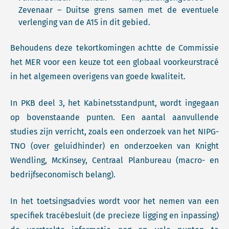
Zevenaar – Duitse grens samen met de eventuele
verlenging van de A15 in dit gebied.
Behoudens deze tekortkomingen achtte de Commissie
het MER voor een keuze tot een globaal voorkeurstracé
in het algemeen overigens van goede kwaliteit.
In PKB deel 3, het Kabinetsstandpunt, wordt ingegaan
op bovenstaande punten. Een aantal aanvullende
studies zijn verricht, zoals een onderzoek van het NIPG-
TNO (over geluidhinder) en onderzoeken van Knight
Wendling, McKinsey, Centraal Planbureau (macro- en
bedrijfseconomisch belang).
In het toetsingsadvies wordt voor het nemen van een
specifiek tracébesluit (de precieze ligging en inpassing)