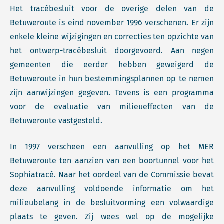
Het tracébesluit voor de overige delen van de
Betuweroute is eind november 1996 verschenen. Er zijn
enkele kleine wijzigingen en correcties ten opzichte van
het ontwerp-tracébesluit doorgevoerd. Aan negen
gemeenten die eerder hebben geweigerd de
Betuweroute in hun bestemmingsplannen op te nemen
zijn aanwijzingen gegeven. Tevens is een programma
voor de evaluatie van milieueffecten van de
Betuweroute vastgesteld.
In 1997 verscheen een aanvulling op het MER
Betuweroute ten aanzien van een boortunnel voor het
Sophiatracé. Naar het oordeel van de Commissie bevat
deze aanvulling voldoende informatie om het
milieubelang in de besluitvorming een volwaardige
plaats te geven. Zij wees wel op de mogelijke