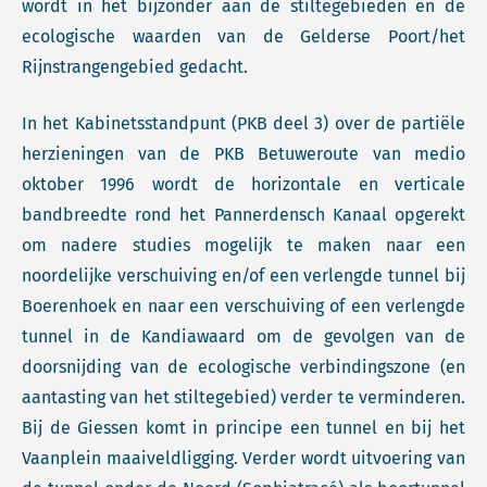
wordt in het bijzonder aan de stiltegebieden en de
ecologische waarden van de Gelderse Poort/het
Rijnstrangengebied gedacht.
In het Kabinetsstandpunt (PKB deel 3) over de partiële
herzieningen van de PKB Betuweroute van medio
oktober 1996 wordt de horizontale en verticale
bandbreedte rond het Pannerdensch Kanaal opgerekt
om nadere studies mogelijk te maken naar een
noordelijke verschuiving en/of een verlengde tunnel bij
Boerenhoek en naar een verschuiving of een verlengde
tunnel in de Kandiawaard om de gevolgen van de
doorsnijding van de ecologische verbindingszone (en
aantasting van het stiltegebied) verder te verminderen.
Bij de Giessen komt in principe een tunnel en bij het
Vaanplein maaiveldligging. Verder wordt uitvoering van