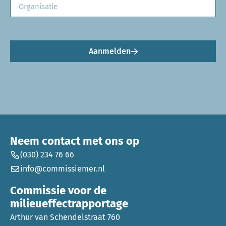
Aanmelden
Neem contact met ons op
(030) 234 76 66
info@commissiemer.nl
Commissie voor de
milieueffectrapportage
Arthur van Schendelstraat 760