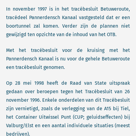
In november 1997 is in het tracébesluit Betuweroute,
tracédeel Pannerdensch Kanaal vastgesteld dat er een
boortunnel zal komen. Verder zijn de plannen niet
gewijzigd ten opzichte van de inhoud van het OTB.
Met het tracébesluit voor de kruising met het
Pannerdensch Kanaal is nu voor de gehele Betuweroute
een tracébesluit genomen.
Op 28 mei 1998 heeft de Raad van State uitspraak
gedaan over beroepen tegen het Tracébesluit van 26
november 1996. Enkele onderdelen van dit Tracébesluit
zijn vernietigd, zoals de verlegging van de A15 bij Tiel,
het Container Uitwissel Punt (CUP; geluidseffecten) bij
Valburg/Elst en een aantal individuele situaties (meest
bedrijven).