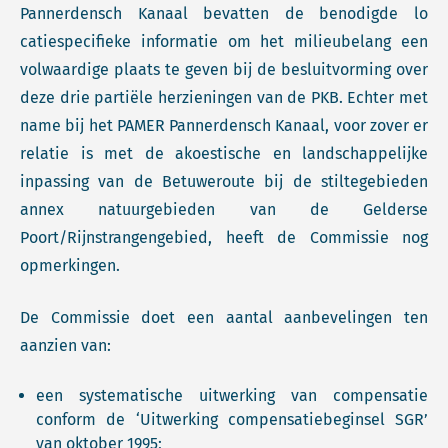
Pannerdensch Kanaal bevatten de benodigde lo
catiespecifieke informatie om het milieubelang een
volwaardige plaats te geven bij de besluitvorming over
deze drie partiële herzieningen van de PKB. Echter met
name bij het PAMER Pannerdensch Kanaal, voor zover er
relatie is met de akoestische en landschappelijke
inpassing van de Betuweroute bij de stiltegebieden
annex natuurgebieden van de Gelderse
Poort/Rijnstrangengebied, heeft de Commissie nog
opmerkingen.
De Commissie doet een aantal aanbevelingen ten
aanzien van:
een systematische uitwerking van compensatie
conform de ‘Uitwerking compensatiebeginsel SGR’
van oktober 1995;