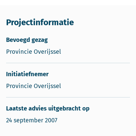
Projectinformatie
Bevoegd gezag
Provincie Overijssel
Initiatiefnemer
Provincie Overijssel
Laatste advies uitgebracht op
24 september 2007