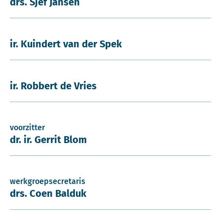
drs. Sjef Jansen
ir. Kuindert van der Spek
ir. Robbert de Vries
voorzitter
dr. ir. Gerrit Blom
werkgroepsecretaris
drs. Coen Balduk