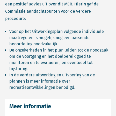
een positief advies uit over dit MER. Hierin gaf de
Commissie aandachtspunten voor de verdere
procedure:
Voor op het Uitwerkingsplan volgende individuele
maatregelen is mogelijk nog een passende
beoordeling noodzakelijk.
De onzekerheden in het plan leiden tot de noodzaak
om de voortgang en het doelbereik goed te
monitoren en te evalueren, en eventueel tot
bijsturing.
In de verdere uitwerking en uitvoering van de
plannen is meer informatie over
recreatieontwikkelingen benodigd.
Meer informatie