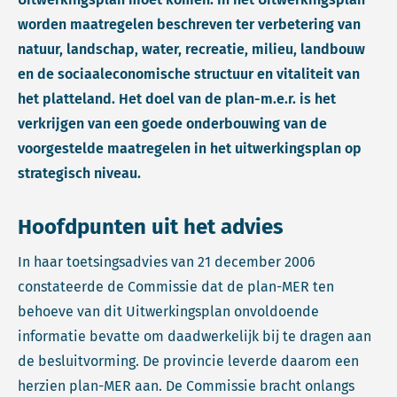
worden maatregelen beschreven ter verbetering van
natuur, landschap, water, recreatie, milieu, landbouw
en de sociaaleconomische structuur en vitaliteit van
het platteland. Het doel van de plan-m.e.r. is het
verkrijgen van een goede onderbouwing van de
voorgestelde maatregelen in het uitwerkingsplan op
strategisch niveau.
Hoofdpunten uit het advies
In haar toetsingsadvies van 21 december 2006
constateerde de Commissie dat de plan-MER ten
behoeve van dit Uitwerkingsplan onvoldoende
informatie bevatte om daadwerkelijk bij te dragen aan
de besluitvorming. De provincie leverde daarom een
herzien plan-MER aan. De Commissie bracht onlangs