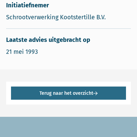
Initiatiefnemer
Schrootverwerking Kootstertille B.V.
Laatste advies uitgebracht op
21 mei 1993
Terug naar het overzicht