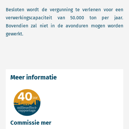
Besloten wordt de vergunning te verlenen voor een
verwerkingscapaciteit van 50.000 ton per jaar.
Bovendien zal niet in de avonduren mogen worden
gewerkt.
Meer informatie
Commissie mer