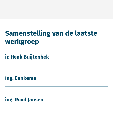
Samenstelling van de laatste
werkgroep
ir. Henk Buijtenhek
ing. Eenkema
ing. Ruud Jansen