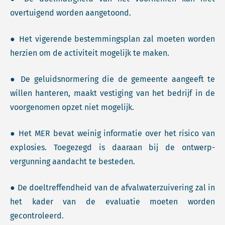
overtuigend worden aangetoond.
● Het vigerende bestemmingsplan zal moeten worden
herzien om de activiteit mogelijk te maken.
● De geluidsnormering die de gemeente aangeeft te
willen hanteren, maakt vestiging van het bedrijf in de
voorgenomen opzet niet mogelijk.
● Het MER bevat weinig informatie over het risico van
explosies. Toegezegd is daaraan bij de ontwerp-
vergunning aandacht te besteden.
● De doeltreffendheid van de afvalwaterzuivering zal in
het kader van de evaluatie moeten worden
gecontroleerd.