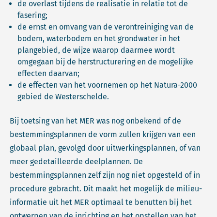
de overlast tijdens de realisatie in relatie tot de
fasering;
de ernst en omvang van de verontreiniging van de
bodem, waterbodem en het grondwater in het
plangebied, de wijze waarop daarmee wordt
omgegaan bij de herstructurering en de mogelijke
effecten daarvan;
de effecten van het voornemen op het Natura-2000
gebied de Westerschelde.
Bij toetsing van het MER was nog onbekend of de
bestemmingsplannen de vorm zullen krijgen van een
globaal plan, gevolgd door uitwerkingsplannen, of van
meer gedetailleerde deelplannen. De
bestemmingsplannen zelf zijn nog niet opgesteld of in
procedure gebracht. Dit maakt het mogelijk de milieu-
informatie uit het MER optimaal te benutten bij het
ontwerpen van de inrichting en het opstellen van het