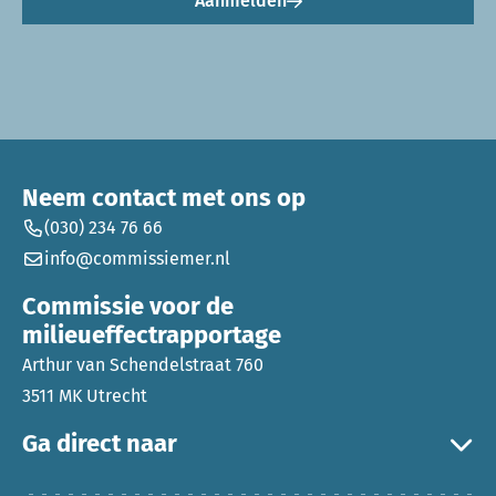
Aanmelden
Neem contact met ons op
(030) 234 76 66
info@commissiemer.nl
Commissie voor de
milieueffectrapportage
Arthur van Schendelstraat 760
3511 MK Utrecht
Ga direct naar