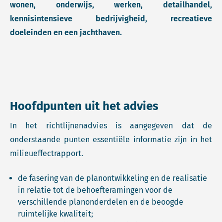
wonen, onderwijs, werken, detailhandel,
kennisintensieve bedrijvigheid, recreatieve
doeleinden en een jachthaven.
Hoofdpunten uit het advies
In het richtlijnenadvies is aangegeven dat de
onderstaande punten essentiële informatie zijn in het
milieueffectrapport.
de fasering van de planontwikkeling en de realisatie
in relatie tot de behoefteramingen voor de
verschillende planonderdelen en de beoogde
ruimtelijke kwaliteit;