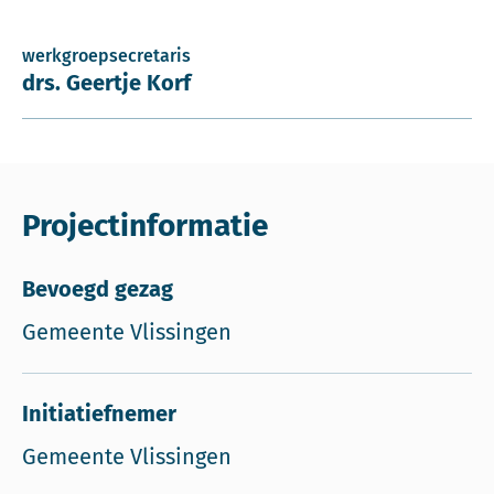
werkgroepsecretaris
drs. Geertje Korf
Projectinformatie
Bevoegd gezag
Gemeente Vlissingen
Initiatiefnemer
Gemeente Vlissingen