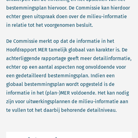
bestemmingsplan hiervoor. De Commissie kan hierdoor
echter geen uitspraak doen over de milieu-informatie
in relatie tot het voorgenomen besluit.
De Commissie merkt op dat de informatie in het
Hoofdrapport MER tamelijk globaal van karakter is. De
achterliggende rapportage geeft meer detailinformatie,
echter op een aantal aspecten nog onvoldoende voor
een gedetailleerd bestemmingsplan. Indien een
globaal bestemmingsplan wordt opgesteld is de
informatie in het (plan-)MER voldoende. Het kan nodig
zijn voor uitwerkingsplannen de milieu-informatie aan
te vullen tot het daarbij behorende detailniveau.