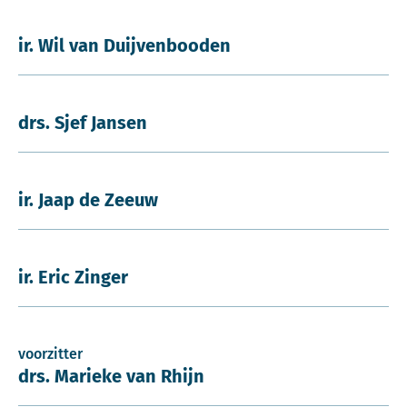
ir. Wil van Duijvenbooden
drs. Sjef Jansen
ir. Jaap de Zeeuw
ir. Eric Zinger
voorzitter
drs. Marieke van Rhijn