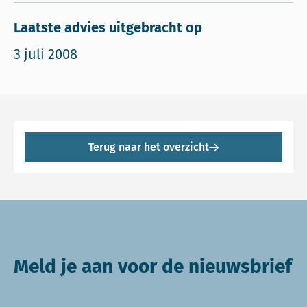
Laatste advies uitgebracht op
3 juli 2008
Terug naar het overzicht
Meld je aan voor de nieuwsbrief