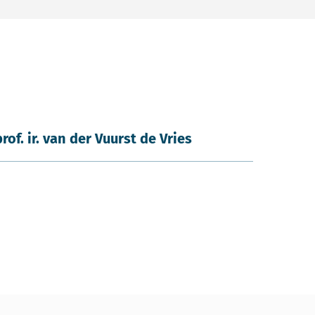
prof. ir. van der Vuurst de Vries