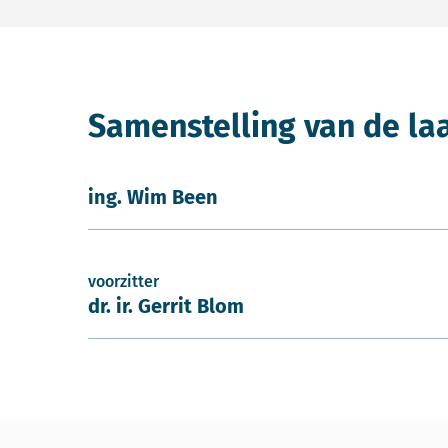
Samenstelling van de la
ing. Wim Been
voorzitter
dr. ir. Gerrit Blom