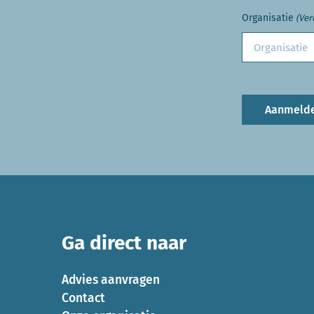
Organisatie
(Ver
Aanmeld
Ga direct naar
Advies aanvragen
Contact