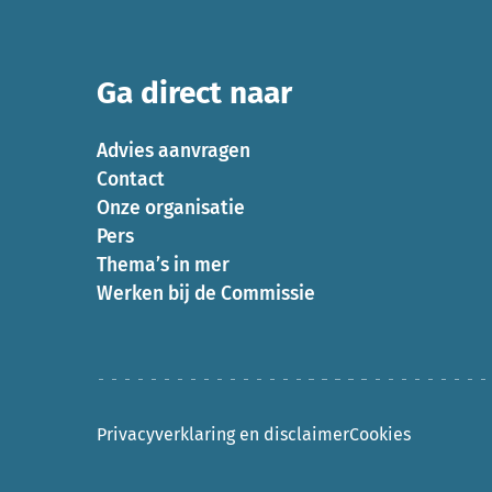
Ga direct naar
Advies aanvragen
Contact
Onze organisatie
Pers
Thema’s in mer
Werken bij de Commissie
Privacyverklaring en disclaimer
Cookies