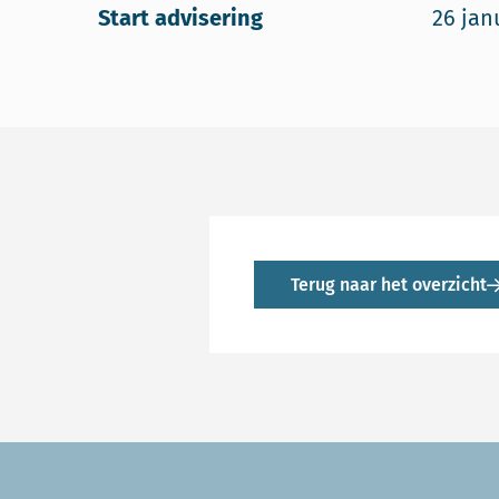
Start advisering
26 jan
Terug naar het overzicht