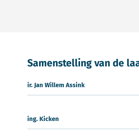
Samenstelling van de la
ir. Jan Willem Assink
ing. Kicken