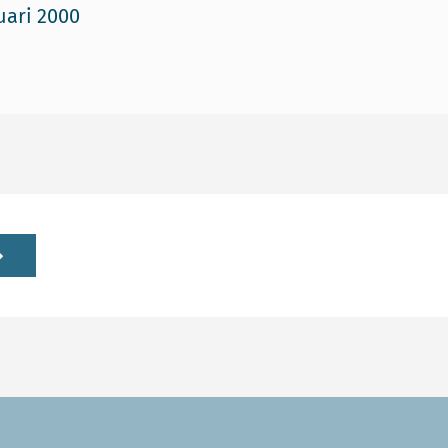
uari 2000