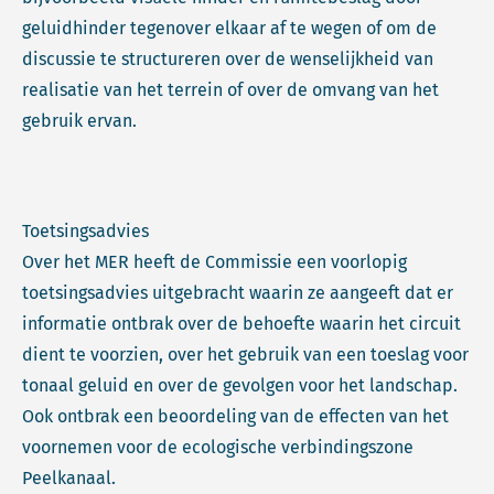
geluidhinder tegenover elkaar af te wegen of om de
discussie te structureren over de wenselijkheid van
realisatie van het terrein of over de omvang van het
gebruik ervan.
Toetsingsadvies
Over het MER heeft de Commissie een voorlopig
toetsingsadvies uitgebracht waarin ze aangeeft dat er
informatie ontbrak over de behoefte waarin het circuit
dient te voorzien, over het gebruik van een toeslag voor
tonaal geluid en over de gevolgen voor het landschap.
Ook ontbrak een beoordeling van de effecten van het
voornemen voor de ecologische verbindingszone
Peelkanaal.