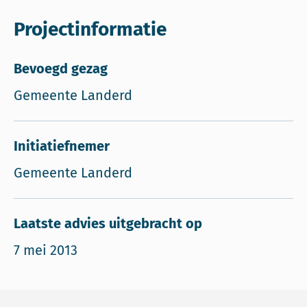
Projectinformatie
Bevoegd gezag
Gemeente Landerd
Initiatiefnemer
Gemeente Landerd
Laatste advies uitgebracht op
7 mei 2013