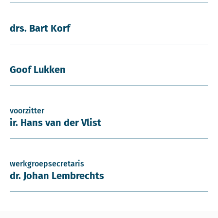
drs. Bart Korf
Goof Lukken
voorzitter
ir. Hans van der Vlist
werkgroepsecretaris
dr. Johan Lembrechts