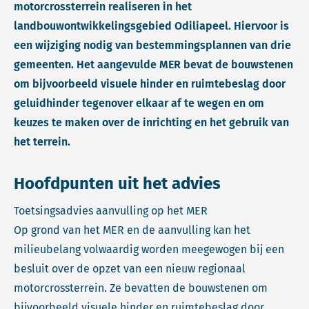
motorcrossterrein realiseren in het
landbouwontwikkelingsgebied Odiliapeel. Hiervoor is
een wijziging nodig van bestemmingsplannen van drie
gemeenten. Het aangevulde MER bevat de bouwstenen
om bijvoorbeeld visuele hinder en ruimtebeslag door
geluidhinder tegenover elkaar af te wegen en om
keuzes te maken over de inrichting en het gebruik van
het terrein.
Hoofdpunten uit het advies
Toetsingsadvies aanvulling op het MER
Op grond van het MER en de aanvulling kan het
milieubelang volwaardig worden meegewogen bij een
besluit over de opzet van een nieuw regionaal
motorcrossterrein. Ze bevatten de bouwstenen om
bijvoorbeeld visuele hinder en ruimtebeslag door