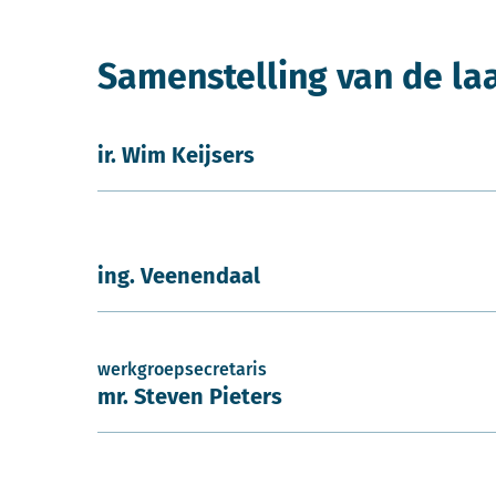
Samenstelling van de la
ir. Wim Keijsers
ing. Veenendaal
werkgroepsecretaris
mr. Steven Pieters