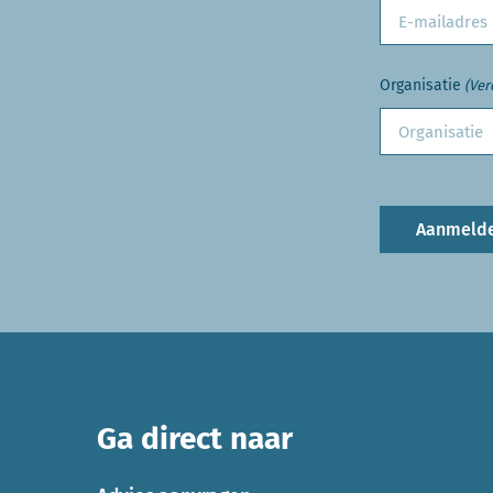
Organisatie
(Ver
Aanmeld
Ga direct naar