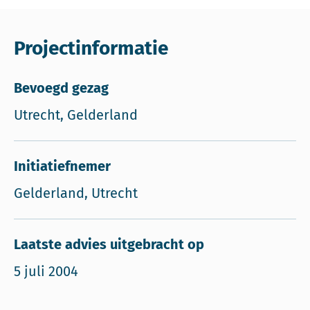
Projectinformatie
Bevoegd gezag
Utrecht, Gelderland
Initiatiefnemer
Gelderland, Utrecht
Laatste advies uitgebracht op
5 juli 2004