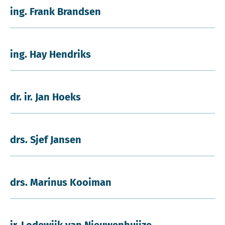
ing. Frank Brandsen
ing. Hay Hendriks
dr. ir. Jan Hoeks
drs. Sjef Jansen
drs. Marinus Kooiman