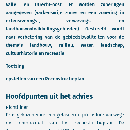
Vallei en Utrecht-oost. Er worden zoneringen
aangegeven (varkensvrije zones en een zonering in
extensiverings-, verwevings- en
landbouwontwikkelingsgebieden). Gestreefd wordt
naar verbetering van de gebiedskwaliteiten voor de
thema’s landbouw, milieu, water, landschap,
cultuurhistorie en recreatie
Toetsing
opstellen van een Reconstructieplan
Hoofdpunten uit het advies
Richtlijnen
Er is gekozen voor een gefaseerde procedure vanwege
de complexiteit van het reconstructieplan. De