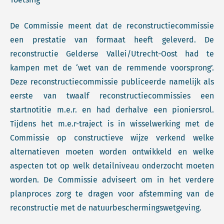
De Commissie meent dat de reconstructiecommissie
een prestatie van formaat heeft geleverd. De
reconstructie Gelderse Vallei/Utrecht-Oost had te
kampen met de ‘wet van de remmende voorsprong’.
Deze reconstructiecommissie publiceerde namelijk als
eerste van twaalf reconstructiecommissies een
startnotitie m.e.r. en had derhalve een pioniersrol.
Tijdens het m.e.r-traject is in wisselwerking met de
Commissie op constructieve wijze verkend welke
alternatieven moeten worden ontwikkeld en welke
aspecten tot op welk detailniveau onderzocht moeten
worden. De Commissie adviseert om in het verdere
planproces zorg te dragen voor afstemming van de
reconstructie met de natuurbeschermingswetgeving.