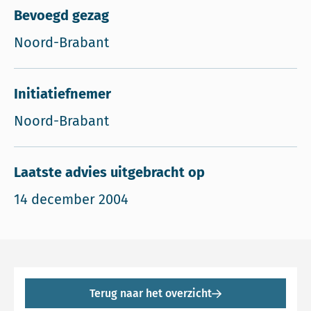
Bevoegd gezag
Noord-Brabant
Initiatiefnemer
Noord-Brabant
Laatste advies uitgebracht op
14 december 2004
Terug naar het overzicht