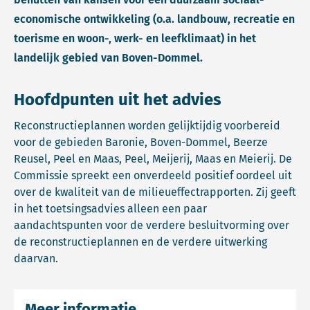
economische ontwikkeling (o.a. landbouw, recreatie en
toerisme en woon-, werk- en leefklimaat) in het
landelijk gebied van Boven-Dommel.
Hoofdpunten uit het advies
Reconstructieplannen worden gelijktijdig voorbereid
voor de gebieden Baronie, Boven-Dommel, Beerze
Reusel, Peel en Maas, Peel, Meijerij, Maas en Meierij. De
Commissie spreekt een onverdeeld positief oordeel uit
over de kwaliteit van de milieueffectrapporten. Zij geeft
in het toetsingsadvies alleen een paar
aandachtspunten voor de verdere besluitvorming over
de reconstructieplannen en de verdere uitwerking
daarvan.
Meer informatie