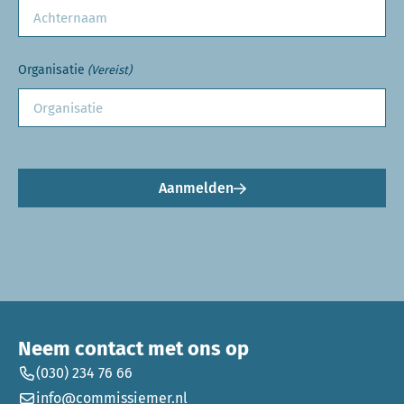
Organisatie
(Vereist)
Aanmelden
Neem contact met ons op
(030) 234 76 66
info@commissiemer.nl