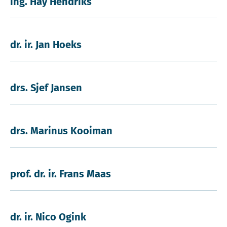
ing. Hay Hendriks
dr. ir. Jan Hoeks
drs. Sjef Jansen
drs. Marinus Kooiman
prof. dr. ir. Frans Maas
dr. ir. Nico Ogink