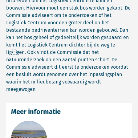
uitbreiden om het Logistiek Centrum te kunnen
bouwen. Hiervoor moet een stuk bos worden gekapt. De
Commissie adviseert om te onderzoeken of het
Logistiek Centrum voor een groter deel op het
bestaande bedrijventerrein kan worden gebouwd. Dan
kan het bos geheel of gedeeltelijk worden gespaard en
komt het Logistiek Centrum dichter bij de weg te
liggen. Ook vindt de Commissie dat het
natuuronderzoek op een aantal punten schort. De
Commissie adviseert dit eerst te onderzoeken voordat
een besluit wordt genomen over het inpassingsplan
waarin het milieubelang volwaardig wordt
meegewogen.
Meer informatie