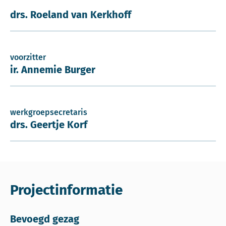
drs. Roeland van Kerkhoff
voorzitter
ir. Annemie Burger
werkgroepsecretaris
drs. Geertje Korf
Projectinformatie
Bevoegd gezag