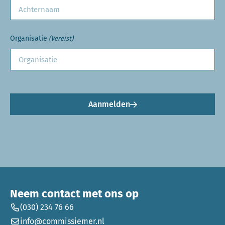
Organisatie
(Vereist)
Aanmelden
Neem contact met ons op
(030) 234 76 66
info@commissiemer.nl