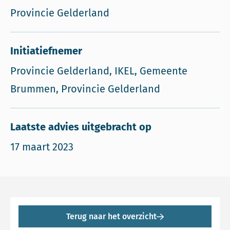
Provincie Gelderland
Initiatiefnemer
Provincie Gelderland, IKEL, Gemeente
Brummen, Provincie Gelderland
Laatste advies uitgebracht op
17 maart 2023
Terug naar het overzicht