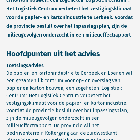
Het Logistiek Centrum verbetert het vestigingsklimaat
voor de papier- en kartonindustrie te Eerbeek. Voordat
de provincie besluit over het inpassingsplan, zijn de
milieugevolgen onderzocht in een milieueffectrapport
Hoofdpunten uit het advies
Toetsingsadvies
De papier- en kartonindustrie te Eerbeek en Loenen wil
een gezamenlijk centrum voor op- en overslag van
papier en karton bouwen, een zogeheten 'Logistiek
Centrum'. Het Logistiek Centrum verbetert het
vestigingsklimaat voor de papier- en kartonindustrie.
Voordat de provincie besluit over het inpassingsplan,
zijn de milieugevolgen onderzocht in een
milieueffectrapport. De provincie wil het
bedrijventerrein Kollergang aan de zuidwestkant