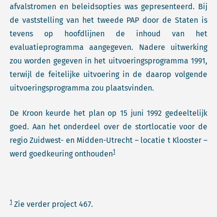
afvalstromen en beleidsopties was gepresenteerd. Bij
de vaststelling van het tweede PAP door de Staten is
tevens op hoofdlijnen de inhoud van het
evaluatieprogramma aangegeven. Nadere uitwerking
zou worden gegeven in het uitvoeringsprogramma 1991,
terwijl de feitelijke uitvoering in de daarop volgende
uitvoeringsprogramma zou plaatsvinden.
De Kroon keurde het plan op 15 juni 1992 gedeeltelijk
goed. Aan het onderdeel over de stortlocatie voor de
regio Zuidwest- en Midden-Utrecht – locatie t Klooster –
1
werd goedkeuring onthouden
1
Zie verder project 467.