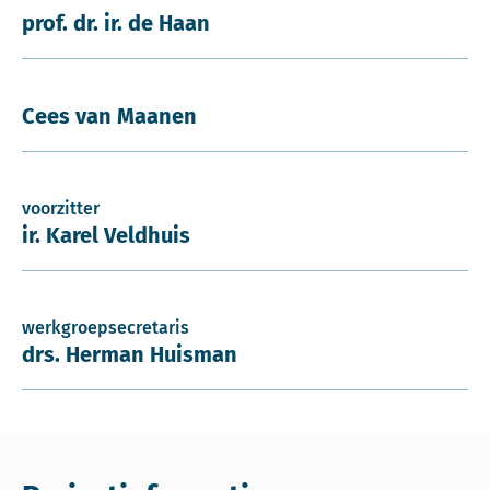
prof. dr. ir. de Haan
Cees van Maanen
voorzitter
ir. Karel Veldhuis
werkgroepsecretaris
drs. Herman Huisman