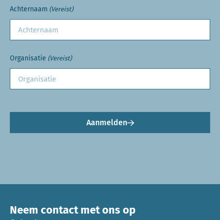
Achternaam
(Vereist)
Organisatie
(Vereist)
Aanmelden
Neem contact met ons op