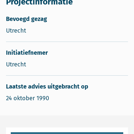
Projectinformatie
Bevoegd gezag
Utrecht
Initiatiefnemer
Utrecht
Laatste advies uitgebracht op
24 oktober 1990