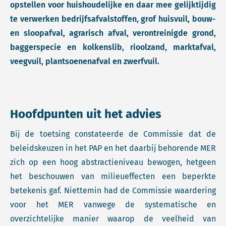
opstellen voor huishoudelijke en daar mee gelijktijdig
te verwerken bedrijfsafvalstoffen, grof huisvuil, bouw-
en sloopafval, agrarisch afval, verontreinigde grond,
baggerspecie en kolkenslib, rioolzand, marktafval,
veegvuil, plantsoenenafval en zwerfvuil.
Hoofdpunten uit het advies
Bij de toetsing constateerde de Commissie dat de
beleidskeuzen in het PAP en het daarbij behorende MER
zich op een hoog abstractieniveau bewogen, hetgeen
het beschouwen van milieueffecten een beperkte
betekenis gaf. Niettemin had de Commissie waardering
voor het MER vanwege de systematische en
overzichtelijke manier waarop de veelheid van