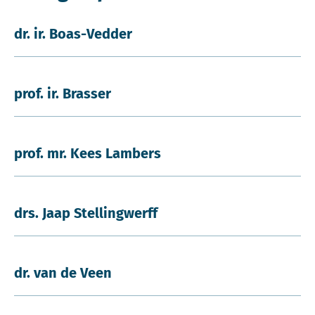
dr. ir. Boas-Vedder
prof. ir. Brasser
prof. mr. Kees Lambers
drs. Jaap Stellingwerff
dr. van de Veen