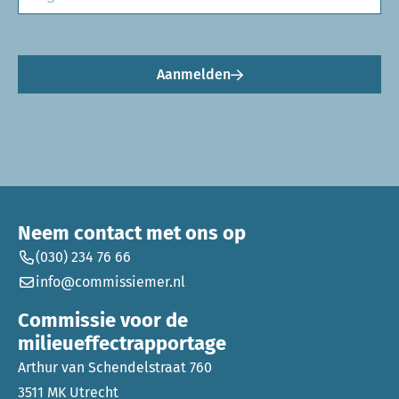
Aanmelden
Neem contact met ons op
(030) 234 76 66
info@commissiemer.nl
Commissie voor de
milieueffectrapportage
Arthur van Schendelstraat 760
3511 MK Utrecht