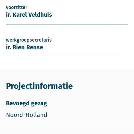
voorzitter
ir. Karel Veldhuis
werkgroepsecretaris
ir. Rien Rense
Projectinformatie
Bevoegd gezag
Noord-Holland