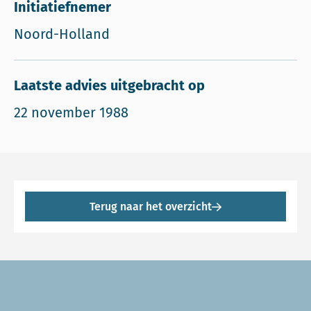
Initiatiefnemer
Noord-Holland
Laatste advies uitgebracht op
22 november 1988
Terug naar het overzicht