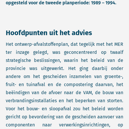
opgesteld voor de tweede planperiode: 1989 – 1994.
Hoofdpunten uit het advies
Het ontwerp-afvalstoffenplan, dat tegelijk met het MER
ter inzage gelegd, was geconcentreerd op twaalf
strategische beslissingen, waarin het beleid van de
provincie was uitgewerkt. Het ging daarbij onder
andere om het gescheiden inzamelen van groente-,
fruit- en tuinafval en de compostering daarvan, het
beëindigen van de afvoer naar de VAM, de bouw van
verbrandingsinstallaties en het beperken van storten.
Voor het bouw- en sloopafval zou het beleid worden
gericht op bevordering van de gescheiden aanvoer van
componenten naar verwerkingsinrichtingen, op