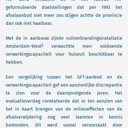
geformuleerde doelstellingen dat per 1993 het
afvalaanbod niet meer zou stijgen achtte de provincie
dan ook niet haalbaar.
Met de in aanbouw zijnde vuilverbrandingsinstallatie
3
Amsterdam-West
verwachtte men voldoende
verwerkingscapaciteit voor huisvuil beschikbaar te
hebben.
Een vergelijking tussen het GFT-aanbod en de
verwerkingscapaciteit gaf een aanzienlijke discrepantie
te zien voor de daaropvolgende jaren. Het
evaluatieverslag constateerde dat er ten aanzien van
het in kaart brengen van de milieueffecten van de
afvalverwijdering nog veel leemten in kennis
bestonden. Dit werd vooral veroorzaakt door