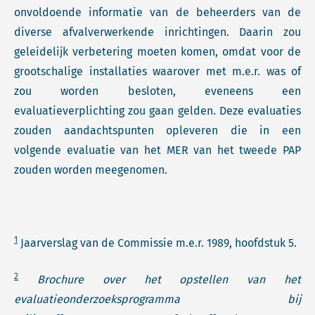
onvoldoende informatie van de beheerders van de
diverse afvalverwerkende inrichtingen. Daarin zou
geleidelijk verbetering moeten komen, omdat voor de
grootschalige installaties waarover met m.e.r. was of
zou worden besloten, eveneens een
evaluatieverplichting zou gaan gelden. Deze evaluaties
zouden aandachtspunten opleveren die in een
volgende evaluatie van het MER van het tweede PAP
zouden worden meegenomen.
1
Jaarverslag van de Commissie m.e.r. 1989, hoofdstuk 5.
2
Brochure over het opstellen van het
evaluatieonderzoeksprogramma bij