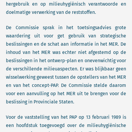
hergebruik en op milieuhygiënisch verantwoorde en
doelmatige verwerking van de reststoffen.
De Commissie sprak in het toetsingsadvies grote
waardering uit voor get gebruik van strategische
beslissingen en de schat aan informatie in het MER. De
inhoud van het MER was echter niet afgestemd op de
beslissingen in het ontwerp-plan en onevenwichtig voor
de verschillende milieuaspecten. Er was blijkbaar geen
wisselwerking geweest tussen de opstellers van het MER
en van het concept-PAP. De Commissie stelde daarom
voor een aanvulling op het MER uit te brengen voor de
beslissing in Provinciale Staten.
Voor de vaststelling van het PAP op 13 februari 1989 is
een hoofdstuk toegevoegd over de milieuhygiënische