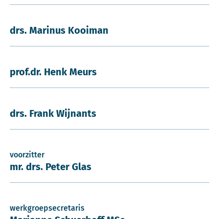
drs. Marinus Kooiman
prof.dr. Henk Meurs
drs. Frank Wijnants
voorzitter
mr. drs. Peter Glas
werkgroepsecretaris