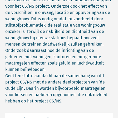
voor het CS/NS project. Onderzoek ook het effect van
de verschillen in omvang, locatie en oplevering van de
woningbouw. Dit is nodig omdat, bijvoorbeeld door
stikstofproblematiek, de realisatie van woningbouw
onzeker is. Terwijl de nabijheid en dichtheid van de
woningbouw bij nieuwe stations bepaalt hoeveel
mensen de treinen daadwerkelijk zullen gebruiken.
Onderzoek daarnaast hoe de inrichting van de
gebieden met woningen, kantoren en mitigerende
maatregelen effecten zoals geluid en luchtkwaliteit
kunnen beïnvloeden.
Geef ten slotte aandacht aan de samenhang van dit
project CS/NS met de andere deelprojecten van ‘de
Oude Lijn’. Daarin worden bijvoorbeeld maatregelen
voor fietsen en parkeren opgenomen, die ook invloed
hebben op het project CS/NS.