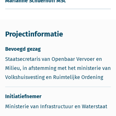
Marianne Schuerhoff MSc
Projectinformatie
Bevoegd gezag
Staatsecretaris van Openbaar Vervoer en
Milieu, in afstemming met het ministerie van
Volkshuisvesting en Ruimtelijke Ordening
Initiatiefnemer
Ministerie van Infrastructuur en Waterstaat