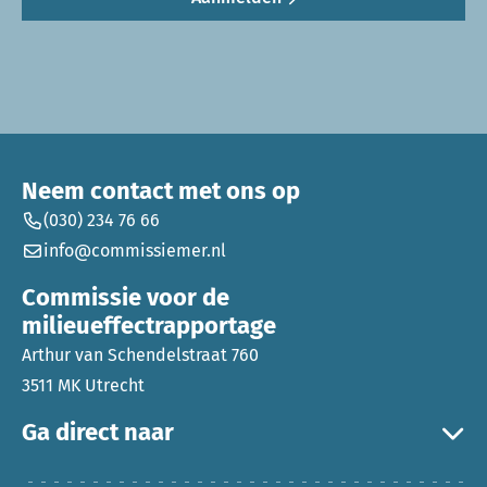
Neem contact met ons op
(030) 234 76 66
info@commissiemer.nl
Commissie voor de
milieueffectrapportage
Arthur van Schendelstraat 760
3511 MK Utrecht
Ga direct naar