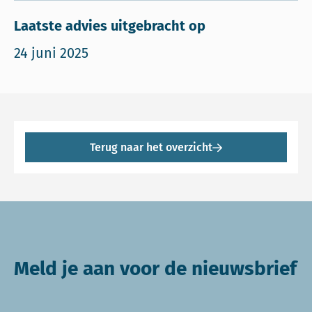
Laatste advies uitgebracht op
24 juni 2025
Terug naar het overzicht
Meld je aan voor de nieuwsbrief