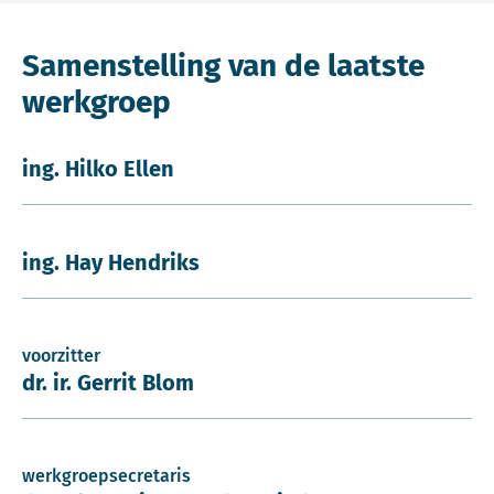
Samenstelling van de laatste
werkgroep
ing. Hilko Ellen
ing. Hay Hendriks
voorzitter
dr. ir. Gerrit Blom
werkgroepsecretaris