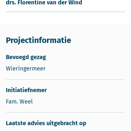
drs. Florentine van der Wind
Projectinformatie
Bevoegd gezag
Wieringermeer
Initiatiefnemer
Fam. Weel
Laatste advies uitgebracht op