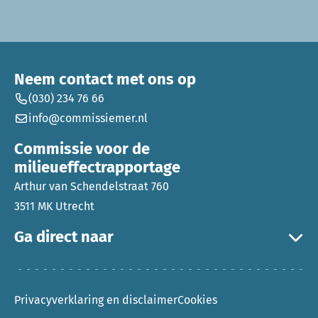
Neem contact met ons op
(030) 234 76 66
info@commissiemer.nl
Commissie voor de
milieueffectrapportage
Arthur van Schendelstraat 760
3511 MK Utrecht
Ga direct naar
Privacyverklaring en disclaimer
Cookies