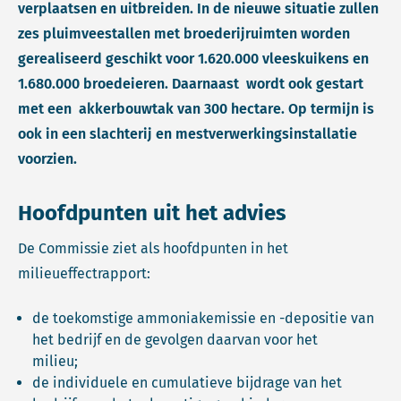
verplaatsen en uitbreiden. In de nieuwe situatie zullen
zes pluimveestallen met broederijruimten worden
gerealiseerd geschikt voor 1.620.000 vleeskuikens en
1.680.000 broedeieren. Daarnaast wordt ook gestart
met een akkerbouwtak van 300 hectare. Op termijn is
ook in een slachterij en mestverwerkingsinstallatie
voorzien.
Hoofdpunten uit het advies
De Commissie ziet als hoofdpunten in het
milieueffectrapport:
de toekomstige ammoniakemissie en -depositie van
het bedrijf en de gevolgen daarvan voor het
milieu;
de individuele en cumulatieve bijdrage van het