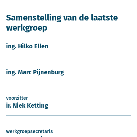
Samenstelling van de laatste
werkgroep
ing. Hilko Ellen
ing. Marc Pijnenburg
voorzitter
ir. Niek Ketting
werkgroepsecretaris