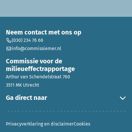
Neem contact met ons op
(030) 234 76 66
info@commissiemer.nl
Commissie voor de
milieueffectrapportage
Arthur van Schendelstraat 760
3511 MK Utrecht
Ga direct naar
Privacyverklaring en disclaimer
Cookies