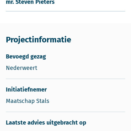
mr. Steven Pieters
Projectinformatie
Bevoegd gezag
Nederweert
Initiatiefnemer
Maatschap Stals
Laatste advies uitgebracht op