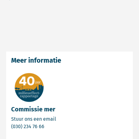
Meer informatie
Commissie mer
Email Commissie mer
Stuur ons een email
Bel Commissie mer
(030) 234 76 66