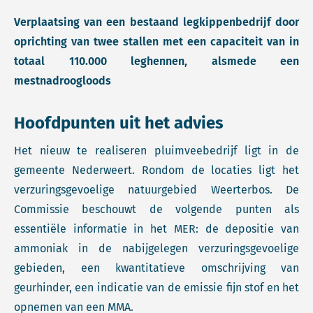
Verplaatsing van een bestaand legkippenbedrijf door
oprichting van twee stallen met een capaciteit van in
totaal 110.000 leghennen, alsmede een
mestnadroogloods
Hoofdpunten uit het advies
Het nieuw te realiseren pluimveebedrijf ligt in de
gemeente Nederweert. Rondom de locaties ligt het
verzuringsgevoelige natuurgebied Weerterbos. De
Commissie beschouwt de volgende punten als
essentiële informatie in het MER: de depositie van
ammoniak in de nabijgelegen verzuringsgevoelige
gebieden, een kwantitatieve omschrijving van
geurhinder, een indicatie van de emissie fijn stof en het
opnemen van een MMA.