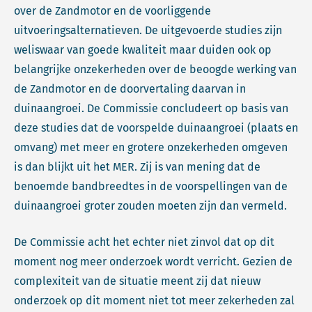
over de Zandmotor en de voorliggende
uitvoeringsalternatieven. De uitgevoerde studies zijn
weliswaar van goede kwaliteit maar duiden ook op
belangrijke onzekerheden over de beoogde werking van
de Zandmotor en de doorvertaling daarvan in
duinaangroei. De Commissie concludeert op basis van
deze studies dat de voorspelde duinaangroei (plaats en
omvang) met meer en grotere onzekerheden omgeven
is dan blijkt uit het MER. Zij is van mening dat de
benoemde bandbreedtes in de voorspellingen van de
duinaangroei groter zouden moeten zijn dan vermeld.
De Commissie acht het echter niet zinvol dat op dit
moment nog meer onderzoek wordt verricht. Gezien de
complexiteit van de situatie meent zij dat nieuw
onderzoek op dit moment niet tot meer zekerheden zal