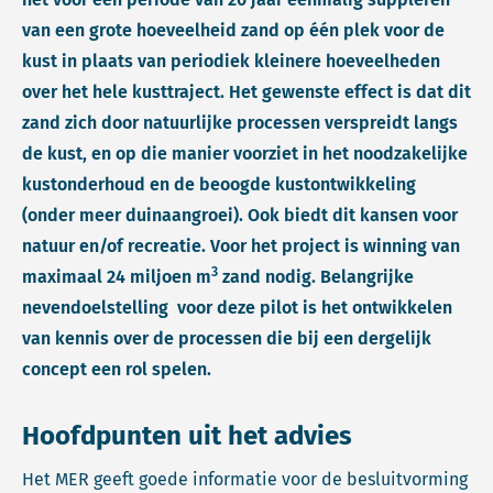
van een grote hoeveelheid zand op één plek voor de
kust in plaats van periodiek kleinere hoeveelheden
over het hele kusttraject. Het gewenste effect is dat dit
zand zich door natuurlijke processen verspreidt langs
de kust, en op die manier voorziet in het noodzakelijke
kustonderhoud en de beoogde kustontwikkeling
(onder meer duinaangroei). Ook biedt dit kansen voor
natuur en/of recreatie. Voor het project is winning van
3
maximaal 24 miljoen m
zand nodig. Belangrijke
nevendoelstelling voor deze pilot is het ontwikkelen
van kennis over de processen die bij een dergelijk
concept een rol spelen.
Hoofdpunten uit het advies
Het MER geeft goede informatie voor de besluitvorming