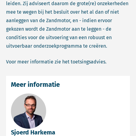
leiden. Zij adviseert daarom de grote(re) onzekerheden
mee te wegen bij het besluit over het al dan of niet
aanleggen van de Zandmotor, en - indien ervoor
gekozen wordt de Zandmotor aan te leggen - de
condities voor de uitvoering van een robuust en
uitvoerbaar onderzoekprogramma te creëren.
Voor meer informatie zie het toetsingsadvies.
Meer informatie
Sjoerd Harkema