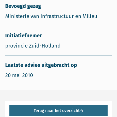
Bevoegd gezag
Ministerie van Infrastructuur en Milieu
Initiatiefnemer
provincie Zuid-Holland
Laatste advies uitgebracht op
20 mei 2010
Terug naar het overzicht