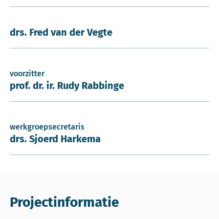
drs. Fred van der Vegte
voorzitter
prof. dr. ir. Rudy Rabbinge
werkgroepsecretaris
drs. Sjoerd Harkema
Projectinformatie