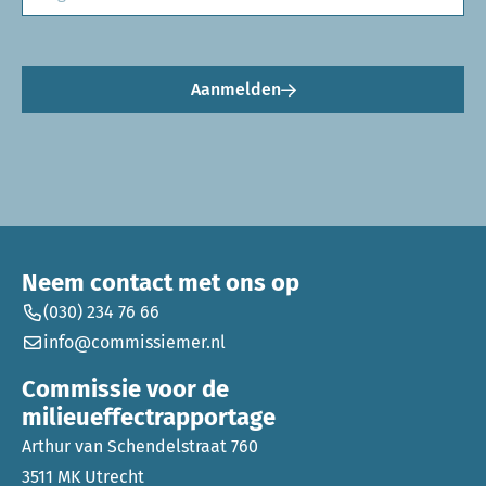
Aanmelden
Neem contact met ons op
(030) 234 76 66
info@commissiemer.nl
Commissie voor de
milieueffectrapportage
Arthur van Schendelstraat 760
3511 MK Utrecht