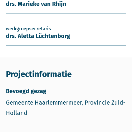
drs. Marieke van Rhijn
werkgroepsecretaris
drs. Aletta Lüchtenborg
Projectinformatie
Bevoegd gezag
Gemeente Haarlemmermeer, Provincie Zuid-
Holland