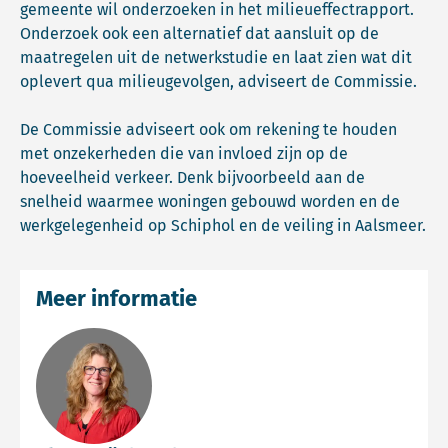
gemeente wil onderzoeken in het milieueffectrapport.
Onderzoek ook een alternatief dat aansluit op de
maatregelen uit de netwerkstudie en laat zien wat dit
oplevert qua milieugevolgen, adviseert de Commissie.
De Commissie adviseert ook om rekening te houden
met onzekerheden die van invloed zijn op de
hoeveelheid verkeer. Denk bijvoorbeeld aan de
snelheid waarmee woningen gebouwd worden en de
werkgelegenheid op Schiphol en de veiling in Aalsmeer.
Meer informatie