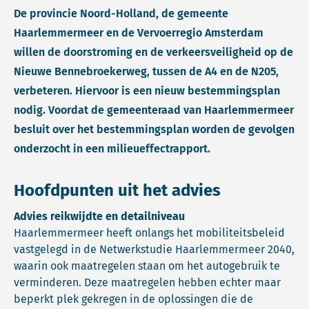
De provincie Noord-Holland, de gemeente
Haarlemmermeer en de Vervoerregio Amsterdam
willen de doorstroming en de verkeersveiligheid op de
Nieuwe Bennebroekerweg, tussen de A4 en de N205,
verbeteren. Hiervoor is een nieuw bestemmingsplan
nodig. Voordat de gemeenteraad van Haarlemmermeer
besluit over het bestemmingsplan worden de gevolgen
onderzocht in een milieueffectrapport.
Hoofdpunten uit het advies
Advies reikwijdte en detailniveau
Haarlemmermeer heeft onlangs het mobiliteitsbeleid
vastgelegd in de Netwerkstudie Haarlemmermeer 2040,
waarin ook maatregelen staan om het autogebruik te
verminderen. Deze maatregelen hebben echter maar
beperkt plek gekregen in de oplossingen die de