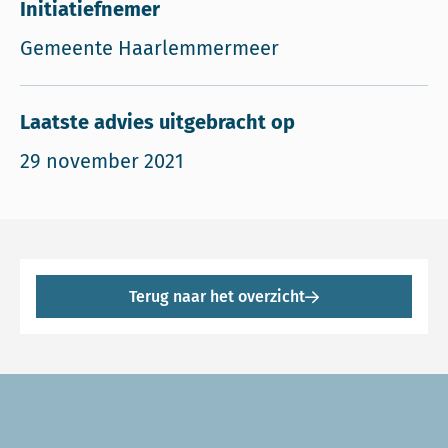
Initiatiefnemer
Gemeente Haarlemmermeer
Laatste advies uitgebracht op
29 november 2021
Terug naar het overzicht