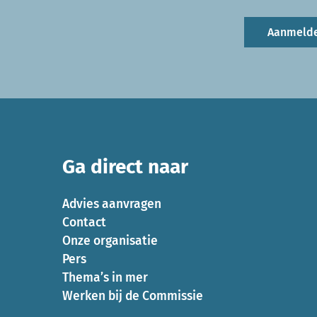
Aanmeld
Ga direct naar
Advies aanvragen
Contact
Onze organisatie
Pers
Thema’s in mer
Werken bij de Commissie