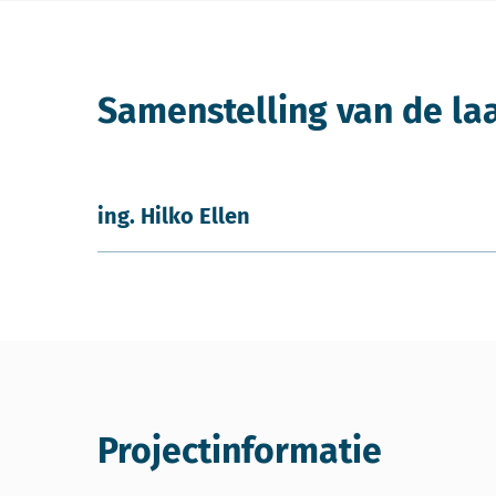
Samenstelling van de la
ing. Hilko Ellen
Projectinformatie