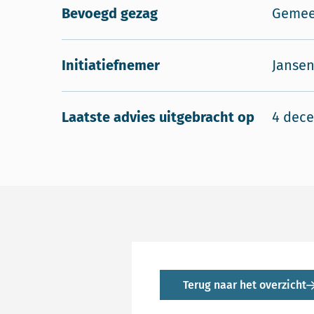
Bevoegd gezag
Gemee
Initiatiefnemer
Jansen
Laatste advies uitgebracht op
4 dec
Terug naar het overzicht