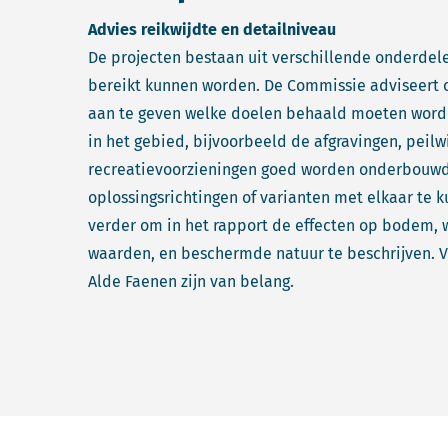
Advies reikwijdte en detailniveau
De projecten bestaan uit verschillende onderdel
bereikt kunnen worden. De Commissie adviseert o
aan te geven welke doelen behaald moeten word
in het gebied, bijvoorbeeld de afgravingen, peilw
recreatievoorzieningen goed worden onderbouwd. 
oplossingsrichtingen of varianten met elkaar te 
verder om in het rapport de effecten op bodem, 
waarden, en beschermde natuur te beschrijven. V
Alde Faenen zijn van belang.