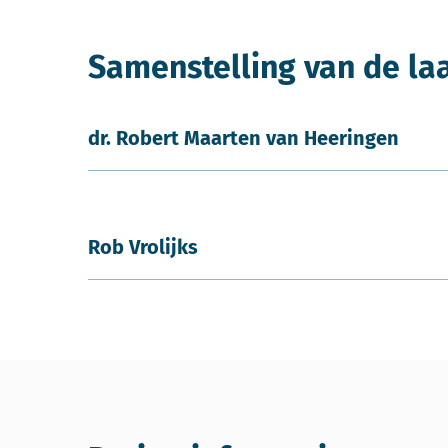
Samenstelling van de la
dr. Robert Maarten van Heeringen
Rob Vrolijks