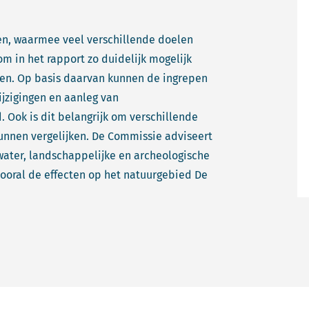
en, waarmee veel verschillende doelen
m in het rapport zo duidelijk mogelijk
en. Op basis daarvan kunnen de ingrepen
ijzigingen en aanleg van
Ook is dit belangrijk om verschillende
kunnen vergelijken. De Commissie adviseert
water, landschappelijke en archeologische
ooral de effecten op het natuurgebied De