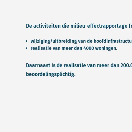
De activiteiten die milieu-effectrapportage (m
wijziging/uitbreiding van de hoofdinfrastructu
realisatie van meer dan 4000 woningen.
Daarnaast is de realisatie van meer dan 200
beoordelingsplichtig.