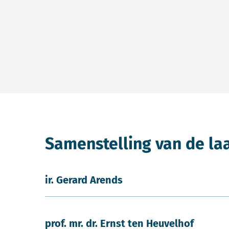
Samenstelling van de la
ir. Gerard Arends
prof. mr. dr. Ernst ten Heuvelhof