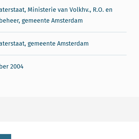
aterstaat, Ministerie van Volkhv., R.O. en
ubeheer, gemeente Amsterdam
aterstaat, gemeente Amsterdam
ber 2004