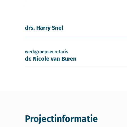
drs. Harry Snel
werkgroepsecretaris
dr. Nicole van Buren
Projectinformatie