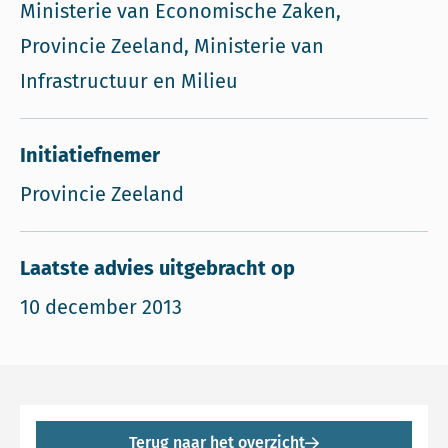
Ministerie van Economische Zaken,
Provincie Zeeland, Ministerie van
Infrastructuur en Milieu
Initiatiefnemer
Provincie Zeeland
Laatste advies uitgebracht op
10 december 2013
Terug naar het overzicht