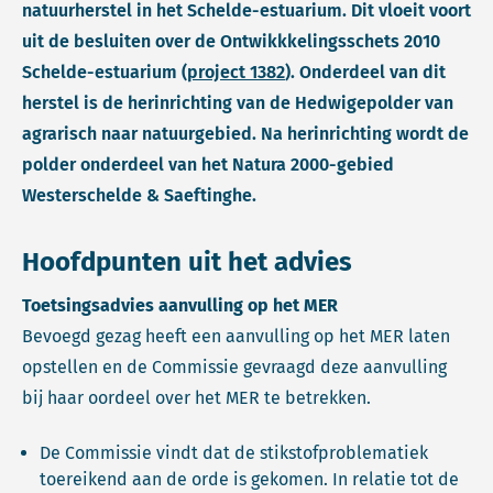
natuurherstel in het Schelde-estuarium. Dit vloeit voort
uit de besluiten over de Ontwikkkelingsschets 2010
Schelde-estuarium (
project 1382
). Onderdeel van dit
herstel is de herinrichting van de Hedwigepolder van
agrarisch naar natuurgebied. Na herinrichting wordt de
polder onderdeel van het Natura 2000-gebied
Westerschelde & Saeftinghe.
Hoofdpunten uit het advies
Toetsingsadvies aanvulling op het MER
Bevoegd gezag heeft een aanvulling op het MER laten
opstellen en de Commissie gevraagd deze aanvulling
bij haar oordeel over het MER te betrekken.
De Commissie vindt dat de stikstofproblematiek
toereikend aan de orde is gekomen. In relatie tot de