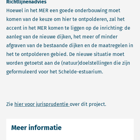
Richtlijnenadvies
Hoewel in het MER een goede onderbouwing moet
komen van de keuze om hier te ontpolderen, zal het
accent in het MER komen te liggen op de inrichting: de
aanleg van de nieuwe dijken, het meer of minder
afgraven van de bestaande dijken en de maatregelen in
het te ontpolderen gebied. De nieuwe situatie moet
worden getoetst aan de (natuur)doelstellingen die zijn
geformuleerd voor het Schelde-estuarium.
Zie
hier voor jurisprudentie
over dit project.
Meer informatie