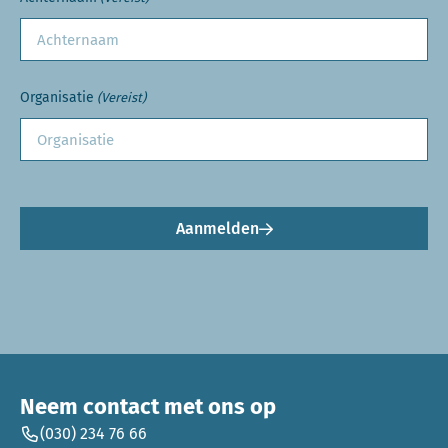
Organisatie
(Vereist)
Aanmelden
Neem contact met ons op
(030) 234 76 66