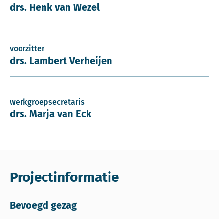
drs. Henk van Wezel
voorzitter
drs. Lambert Verheijen
werkgroepsecretaris
drs. Marja van Eck
Projectinformatie
Bevoegd gezag