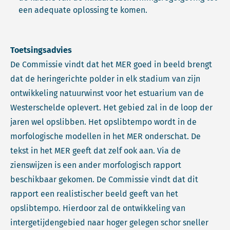
een adequate oplossing te komen.
Toetsingsadvies
De Commissie vindt dat het MER goed in beeld brengt
dat de heringerichte polder in elk stadium van zijn
ontwikkeling natuurwinst voor het estuarium van de
Westerschelde oplevert. Het gebied zal in de loop der
jaren wel opslibben. Het opslibtempo wordt in de
morfologische modellen in het MER onderschat. De
tekst in het MER geeft dat zelf ook aan. Via de
zienswijzen is een ander morfologisch rapport
beschikbaar gekomen. De Commissie vindt dat dit
rapport een realistischer beeld geeft van het
opslibtempo. Hierdoor zal de ontwikkeling van
intergetijdengebied naar hoger gelegen schor sneller