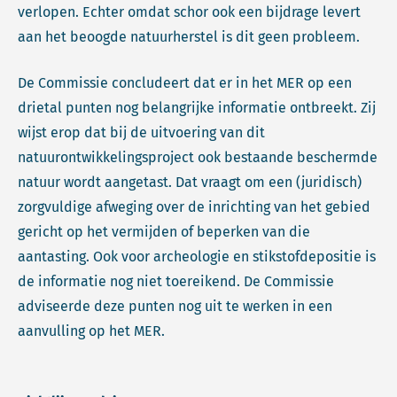
verlopen. Echter omdat schor ook een bijdrage levert
aan het beoogde natuurherstel is dit geen probleem.
De Commissie concludeert dat er in het MER op een
drietal punten nog belangrijke informatie ontbreekt. Zij
wijst erop dat bij de uitvoering van dit
natuurontwikkelingsproject ook bestaande beschermde
natuur wordt aangetast. Dat vraagt om een (juridisch)
zorgvuldige afweging over de inrichting van het gebied
gericht op het vermijden of beperken van die
aantasting. Ook voor archeologie en stikstofdepositie is
de informatie nog niet toereikend. De Commissie
adviseerde deze punten nog uit te werken in een
aanvulling op het MER.