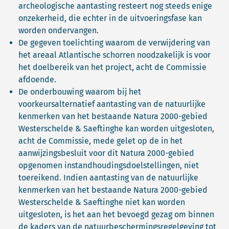
archeologische aantasting resteert nog steeds enige
onzekerheid, die echter in de uitvoeringsfase kan
worden ondervangen.
De gegeven toelichting waarom de verwijdering van
het areaal Atlantische schorren noodzakelijk is voor
het doelbereik van het project, acht de Commissie
afdoende.
De onderbouwing waarom bij het
voorkeursalternatief aantasting van de natuurlijke
kenmerken van het bestaande Natura 2000-gebied
Westerschelde & Saeftinghe kan worden uitgesloten,
acht de Commissie, mede gelet op de in het
aanwijzingsbesluit voor dit Natura 2000-gebied
opgenomen instandhoudingsdoelstellingen, niet
toereikend. Indien aantasting van de natuurlijke
kenmerken van het bestaande Natura 2000-gebied
Westerschelde & Saeftinghe niet kan worden
uitgesloten, is het aan het bevoegd gezag om binnen
de kaders van de natuurbeschermingsregelgeving tot