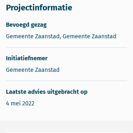
Projectinformatie
Bevoegd gezag
Gemeente Zaanstad, Gemeente Zaanstad
Initiatiefnemer
Gemeente Zaanstad
Laatste advies uitgebracht op
4 mei 2022