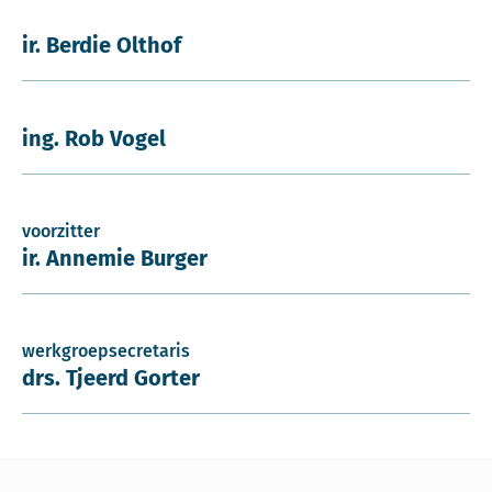
ir. Berdie Olthof
ing. Rob Vogel
voorzitter
ir. Annemie Burger
werkgroepsecretaris
drs. Tjeerd Gorter