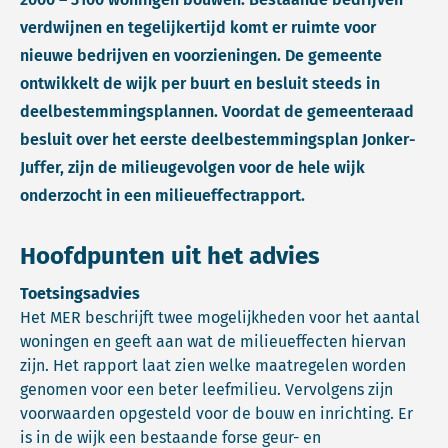
verdwijnen en tegelijkertijd komt er ruimte voor
nieuwe bedrijven en voorzieningen. De gemeente
ontwikkelt de wijk per buurt en besluit steeds in
deelbestemmingsplannen. Voordat de gemeenteraad
besluit over het eerste deelbestemmingsplan Jonker-
Juffer, zijn de milieugevolgen voor de hele wijk
onderzocht in een milieueffectrapport.
Hoofdpunten uit het advies
Toetsingsadvies
Het MER beschrijft twee mogelijkheden voor het aantal
woningen en geeft aan wat de milieueffecten hiervan
zijn. Het rapport laat zien welke maatregelen worden
genomen voor een beter leefmilieu. Vervolgens zijn
voorwaarden opgesteld voor de bouw en inrichting. Er
is in de wijk een bestaande forse geur- en