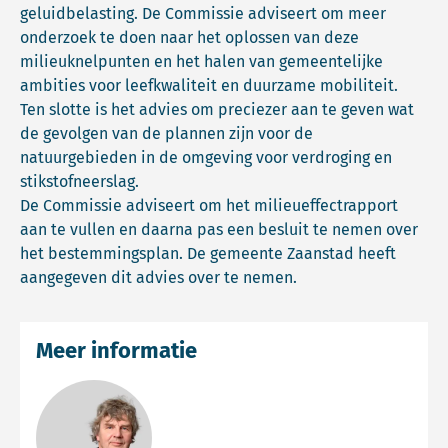
geluidbelasting. De Commissie adviseert om meer
onderzoek te doen naar het oplossen van deze
milieuknelpunten en het halen van gemeentelijke
ambities voor leefkwaliteit en duurzame mobiliteit.
Ten slotte is het advies om preciezer aan te geven wat
de gevolgen van de plannen zijn voor de
natuurgebieden in de omgeving voor verdroging en
stikstofneerslag.
De Commissie adviseert om het milieueffectrapport
aan te vullen en daarna pas een besluit te nemen over
het bestemmingsplan. De gemeente Zaanstad heeft
aangegeven dit advies over te nemen.
Meer informatie