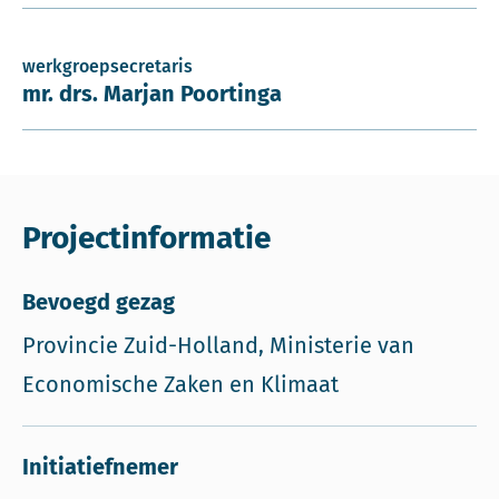
werkgroepsecretaris
mr. drs. Marjan Poortinga
Projectinformatie
Bevoegd gezag
Provincie Zuid-Holland, Ministerie van
Economische Zaken en Klimaat
Initiatiefnemer