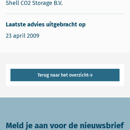
Shell CO2 Storage B.V.
Laatste advies uitgebracht op
23 april 2009
Terug naar het overzicht
Meld je aan voor de nieuwsbrief