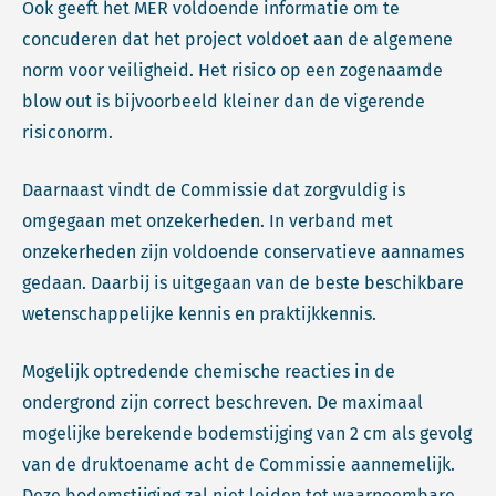
Ook geeft het MER voldoende informatie om te
concuderen dat het project voldoet aan de algemene
norm voor veiligheid. Het risico op een zogenaamde
blow out is bijvoorbeeld kleiner dan de vigerende
risiconorm.
Daarnaast vindt de Commissie dat zorgvuldig is
omgegaan met onzekerheden. In verband met
onzekerheden zijn voldoende conservatieve aannames
gedaan. Daarbij is uitgegaan van de beste beschikbare
wetenschappelijke kennis en praktijkkennis.
Mogelijk optredende chemische reacties in de
ondergrond zijn correct beschreven. De maximaal
mogelijke berekende bodemstijging van 2 cm als gevolg
van de druktoename acht de Commissie aannemelijk.
Deze bodemstijging zal niet leiden tot waarneembare