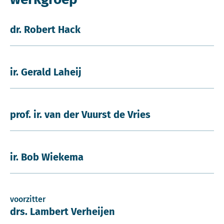
dr. Robert Hack
ir. Gerald Laheij
prof. ir. van der Vuurst de Vries
ir. Bob Wiekema
voorzitter
drs. Lambert Verheijen