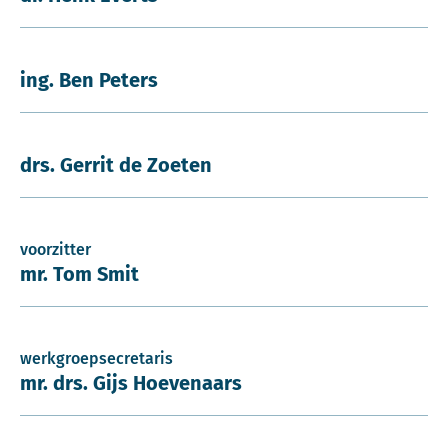
ing. Ben Peters
drs. Gerrit de Zoeten
voorzitter
mr. Tom Smit
werkgroepsecretaris
mr. drs. Gijs Hoevenaars