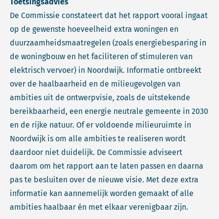
Toetsingsadvies
De Commissie constateert dat het rapport vooral ingaat
op de gewenste hoeveelheid extra woningen en
duurzaamheidsmaatregelen (zoals energiebesparing in
de woningbouw en het faciliteren of stimuleren van
elektrisch vervoer) in Noordwijk. Informatie ontbreekt
over de haalbaarheid en de milieugevolgen van
ambities uit de ontwerpvisie, zoals de uitstekende
bereikbaarheid, een energie neutrale gemeente in 2030
en de rijke natuur. Of er voldoende milieuruimte in
Noordwijk is om alle ambities te realiseren wordt
daardoor niet duidelijk. De Commissie adviseert
daarom om het rapport aan te laten passen en daarna
pas te besluiten over de nieuwe visie. Met deze extra
informatie kan aannemelijk worden gemaakt of alle
ambities haalbaar én met elkaar verenigbaar zijn.