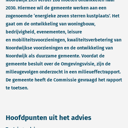
2030. Hiermee wil de gemeente werken aan een
zogenoemde ‘energieke zeven sterren kustplaats’. Het
gaat om de ontwikkeling van woningbouw,
bedrijvigheid, evenementen, leisure
en mobiliteitsvoorzieningen, kwaliteitsverbetering van
Noordwijkse voorzieningen en de ontwikkeling van
Noordwijk als duurzame gemeente. Voordat de
gemeente besluit over de Omgevingsvisie, zijn de
milieugevolgen onderzocht in een milieueffectrapport.
De gemeente heeft de Commissie gevraagd het rapport
te toetsen.
Hoofdpunten uit het advies