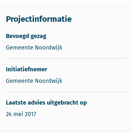
Projectinformatie
Bevoegd gezag
Gemeente Noordwijk
Initiatiefnemer
Gemeente Noordwijk
Laatste advies uitgebracht op
24 mei 2017