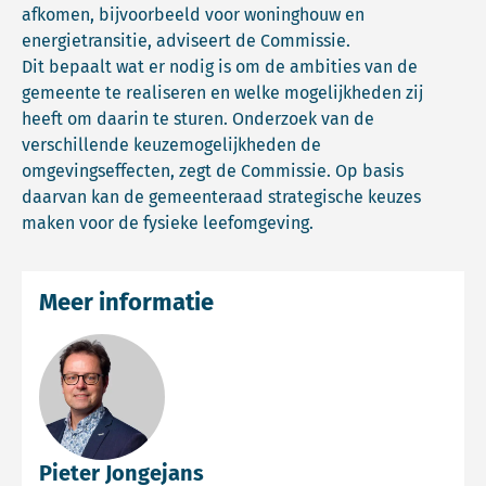
afkomen, bijvoorbeeld voor woninghouw en
energietransitie, adviseert de Commissie.
Dit bepaalt wat er nodig is om de ambities van de
gemeente te realiseren en welke mogelijkheden zij
heeft om daarin te sturen. Onderzoek van de
verschillende keuzemogelijkheden de
omgevingseffecten, zegt de Commissie. Op basis
daarvan kan de gemeenteraad strategische keuzes
maken voor de fysieke leefomgeving.
Meer informatie
Pieter Jongejans