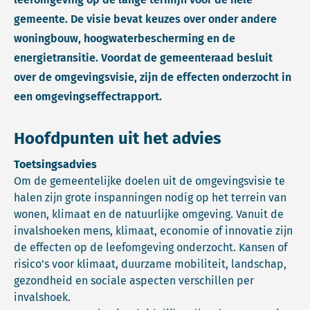
gemeente. De visie bevat keuzes over onder andere
woningbouw, hoogwaterbescherming en de
energietransitie. Voordat de gemeenteraad besluit
over de omgevingsvisie, zijn de effecten onderzocht in
een omgevingseffectrapport.
Hoofdpunten uit het advies
Toetsingsadvies
Om de gemeentelijke doelen uit de omgevingsvisie te
halen zijn grote inspanningen nodig op het terrein van
wonen, klimaat en de natuurlijke omgeving. Vanuit de
invalshoeken mens, klimaat, economie of innovatie zijn
de effecten op de leefomgeving onderzocht. Kansen of
risico’s voor klimaat, duurzame mobiliteit, landschap,
gezondheid en sociale aspecten verschillen per
invalshoek.