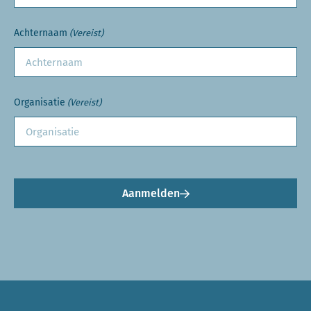
Achternaam
(Vereist)
Organisatie
(Vereist)
Aanmelden