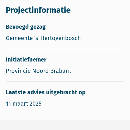
Projectinformatie
Bevoegd gezag
Gemeente 's-Hertogenbosch
Initiatiefnemer
Provincie Noord Brabant
Laatste advies uitgebracht op
11 maart 2025