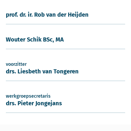
prof. dr. ir. Rob van der Heijden
Wouter Schik BSc, MA
voorzitter
drs. Liesbeth van Tongeren
werkgroepsecretaris
drs. Pieter Jongejans