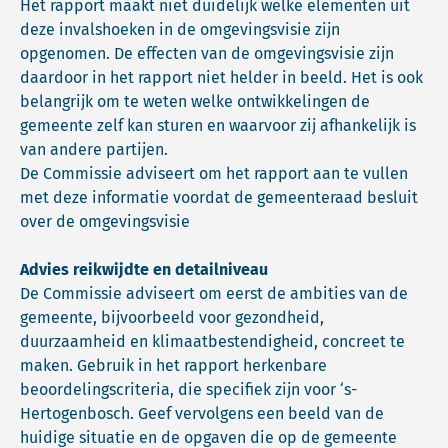
Het rapport maakt niet duidelijk welke elementen uit
deze invalshoeken in de omgevingsvisie zijn
opgenomen. De effecten van de omgevingsvisie zijn
daardoor in het rapport niet helder in beeld. Het is ook
belangrijk om te weten welke ontwikkelingen de
gemeente zelf kan sturen en waarvoor zij afhankelijk is
van andere partijen.
De Commissie adviseert om het rapport aan te vullen
met deze informatie voordat de gemeenteraad besluit
over de omgevingsvisie
Advies reikwijdte en detailniveau
De Commissie adviseert om eerst de ambities van de
gemeente, bijvoorbeeld voor gezondheid,
duurzaamheid en klimaatbestendigheid, concreet te
maken. Gebruik in het rapport herkenbare
beoordelingscriteria, die specifiek zijn voor ‘s-
Hertogenbosch. Geef vervolgens een beeld van de
huidige situatie en de opgaven die op de gemeente