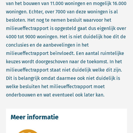
van het bouwen van 11.000 woningen en mogelijk 16.000
woningen. Echter, over 7000 van deze woningen is al
besloten. Het nog te nemen besluit waarvoor het
milieueffectrapport is opgesteld gaat dus eigenlijk over
4000 tot 9000 woningen. Het is niet duidelijk hoe dit de
conclusies en de aanbevelingen in het
milieueffectrapport beïnvloedt. Een aantal ruimtelijke
keuzes wordt doorgeschoven naar de toekomst. In het
milieueffectrapport staat niet duidelijk welke dit zijn.
Dit is belangrijk omdat daarmee ook niet duidelijk is
welke besluiten het milieueffectrapport moet
onderbouwen en wat eventueel ook later kan.
Meer informatie