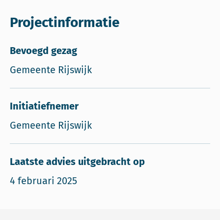
Projectinformatie
Bevoegd gezag
Gemeente Rijswijk
Initiatiefnemer
Gemeente Rijswijk
Laatste advies uitgebracht op
4 februari 2025