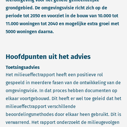
grondgebied. De omgevingsvisie richt zich op de
periode tot 2050 en voorziet in de bouw van 10.000 tot
11.000 woningen tot 2040 en mogelijke extra groei met
5000 woningen daarna.
Hoofdpunten uit het advies
Toetsingsadvies
Het milieueffectrapport heeft een positieve rol
gespeeld in meerdere fasen van de ontwikkeling van de
omgevingsvisie. In dat proces hebben documenten op
elkaar voortgebouwd. Dit heeft er wel toe geleid dat het
milieueffectrapport verschillende
beoordelingsmethodes door elkaar heen gebruikt. Dit is
verwarrend. Het rapport onderzoekt de milieugevolgen