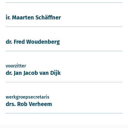
ir. Maarten Schäffner
dr. Fred Woudenberg
voorzitter
dr. Jan Jacob van Dijk
werkgroepsecretaris
drs. Rob Verheem