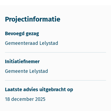
Projectinformatie
Bevoegd gezag
Gemeenteraad Lelystad
Initiatiefnemer
Gemeente Lelystad
Laatste advies uitgebracht op
18 december 2025