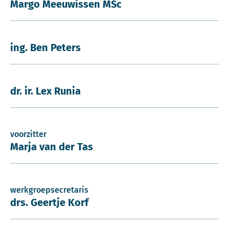
Margo Meeuwissen MSc
ing. Ben Peters
dr. ir. Lex Runia
voorzitter
Marja van der Tas
werkgroepsecretaris
drs. Geertje Korf