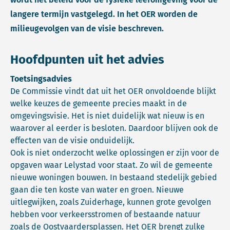
langere termijn vastgelegd. In het OER worden de
milieugevolgen van de visie beschreven.
Hoofdpunten uit het advies
Toetsingsadvies
De Commissie vindt dat uit het OER onvoldoende blijkt
welke keuzes de gemeente precies maakt in de
omgevingsvisie. Het is niet duidelijk wat nieuw is en
waarover al eerder is besloten. Daardoor blijven ook de
effecten van de visie onduidelijk.
Ook is niet onderzocht welke oplossingen er zijn voor de
opgaven waar Lelystad voor staat. Zo wil de gemeente
nieuwe woningen bouwen. In bestaand stedelijk gebied
gaan die ten koste van water en groen. Nieuwe
uitlegwijken, zoals Zuiderhage, kunnen grote gevolgen
hebben voor verkeersstromen of bestaande natuur
zoals de Oostvaardersplassen. Het OER brengt zulke