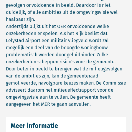
gevolgen onvoldoende in beeld. Daardoor is niet
duidelijk, of alle ambities uit de omgevingsvisie wel
haalbaar zijn.
Anderzijds blijkt uit het OER onvoldoende welke
onzekerheden er spelen. Als het Rijk beslist dat
Lelystad Airport een militair vliegveld wordt zal
mogelijk een deel van de beoogde woningbouw
problematisch worden door geluidhinder. Zulke
onzekerheden scheppen risico’s voor de gemeente.
Door beter in beeld te brengen wat de milieugevolgen
van de ambities zijn, kan de gemeenteraad
gemotiveerde, navolgbare keuzes maken. De Commissie
adviseert daarom het milieueffectrapport voor de
omgevingsvisie aan te vullen. De gemeente heeft
aangegeven het MER te gaan aanvullen.
Meer informatie