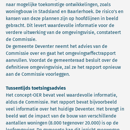
naar mogelijke toekomstige ontwikkelingen, zoals
woningbouw in Stadsland en Baarlerhoek. De risico’s en
kansen van deze plannen zijn op hoofdlijnen in beeld
gebracht. Dit levert waardevolle informatie voor de
verdere uitwerking van de omgevingsvisie, constateert
de Commissie.
De gemeente Deventer neemt het advies van de
Commissie over en gaat het omgevingseffectrapport
aanvullen. Voordat de gemeenteraad besluit over de
definitieve omgevingsvisie, zal ze het rapport opnieuw
aan de Commissie voorleggen.
Tussentijds toetsingsadvies
Het concept-OER bevat veel waardevolle informatie,
aldus de Commissie. Het rapport bevat bijvoorbeeld
veel informatie over het huidige Deventer. Het brengt in
beeld wat de impact van de bouw van verschillende
aantallen woningen (8.000 tegenover 20.000) is op de
leefomgeving. De gemeente kan dit inzicht meewegen