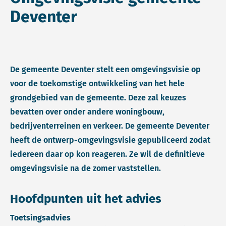
Deventer
De gemeente Deventer stelt een omgevingsvisie op
voor de toekomstige ontwikkeling van het hele
grondgebied van de gemeente. Deze zal keuzes
bevatten over onder andere woningbouw,
bedrijventerreinen en verkeer. De gemeente Deventer
heeft de ontwerp-omgevingsvisie gepubliceerd zodat
iedereen daar op kon reageren. Ze wil de definitieve
omgevingsvisie na de zomer vaststellen.
Hoofdpunten uit het advies
Toetsingsadvies