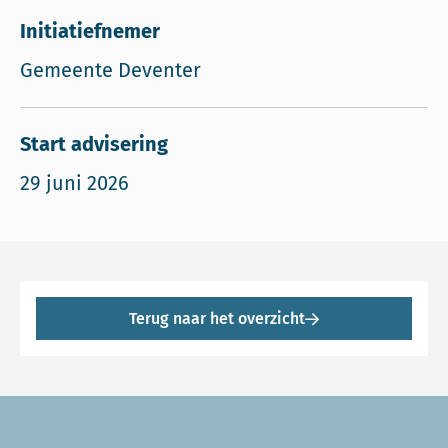
Initiatiefnemer
Gemeente Deventer
Start advisering
29 juni 2026
Terug naar het overzicht