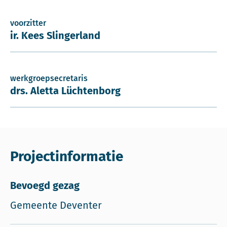
voorzitter
ir. Kees Slingerland
werkgroepsecretaris
drs. Aletta Lüchtenborg
Projectinformatie
Bevoegd gezag
Gemeente Deventer