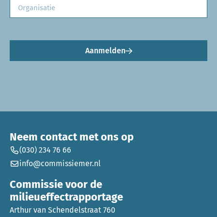
Aanmelden
Neem contact met ons op
(030) 234 76 66
info@commissiemer.nl
Commissie voor de
milieueffectrapportage
Arthur van Schendelstraat 760