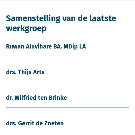
Samenstelling van de laatste
werkgroep
Ruwan Aluvihare BA. MDip LA
drs. Thijs Arts
dr. Wilfried ten Brinke
drs. Gerrit de Zoeten