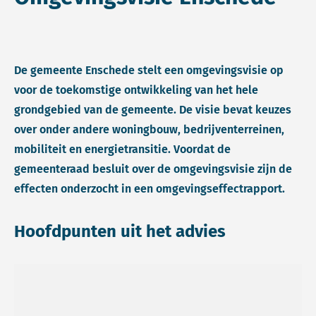
De gemeente Enschede stelt een omgevingsvisie op
voor de toekomstige ontwikkeling van het hele
grondgebied van de gemeente. De visie bevat keuzes
over onder andere woningbouw, bedrijventerreinen,
mobiliteit en energietransitie. Voordat de
gemeenteraad besluit over de omgevingsvisie zijn de
effecten onderzocht in een omgevingseffectrapport.
Hoofdpunten uit het advies