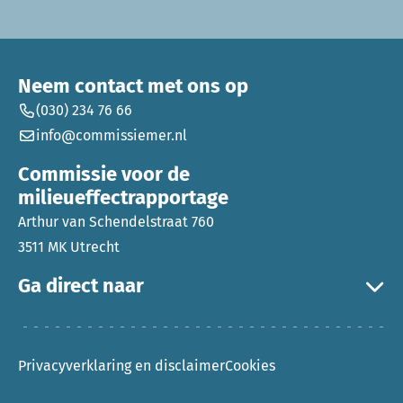
Neem contact met ons op
(030) 234 76 66
info@commissiemer.nl
Commissie voor de
milieueffectrapportage
Arthur van Schendelstraat 760
3511 MK Utrecht
Ga direct naar
Privacyverklaring en disclaimer
Cookies