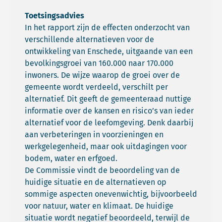
Toetsingsadvies
In het rapport zijn de effecten onderzocht van
verschillende alternatieven voor de
ontwikkeling van Enschede, uitgaande van een
bevolkingsgroei van 160.000 naar 170.000
inwoners. De wijze waarop de groei over de
gemeente wordt verdeeld, verschilt per
alternatief. Dit geeft de gemeenteraad nuttige
informatie over de kansen en risico’s van ieder
alternatief voor de leefomgeving. Denk daarbij
aan verbeteringen in voorzieningen en
werkgelegenheid, maar ook uitdagingen voor
bodem, water en erfgoed.
De Commissie vindt de beoordeling van de
huidige situatie en de alternatieven op
sommige aspecten onevenwichtig, bijvoorbeeld
voor natuur, water en klimaat. De huidige
situatie wordt negatief beoordeeld, terwijl de