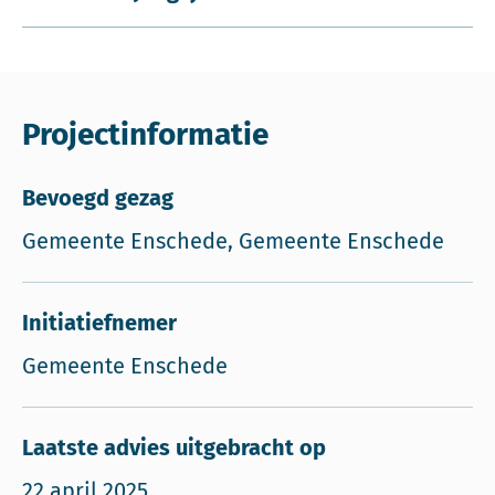
Projectinformatie
Bevoegd gezag
Gemeente Enschede, Gemeente Enschede
Initiatiefnemer
Gemeente Enschede
Laatste advies uitgebracht op
22 april 2025