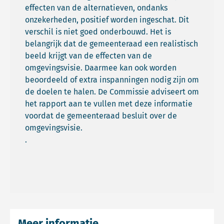
effecten van de alternatieven, ondanks
onzekerheden, positief worden ingeschat. Dit
verschil is niet goed onderbouwd. Het is
belangrijk dat de gemeenteraad een realistisch
beeld krijgt van de effecten van de
omgevingsvisie. Daarmee kan ook worden
beoordeeld of extra inspanningen nodig zijn om
de doelen te halen. De Commissie adviseert om
het rapport aan te vullen met deze informatie
voordat de gemeenteraad besluit over de
omgevingsvisie.
.
Meer informatie