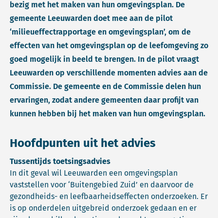
bezig met het maken van hun omgevingsplan. De
gemeente Leeuwarden doet mee aan de pilot
‘milieueffectrapportage en omgevingsplan’, om de
effecten van het omgevingsplan op de leefomgeving zo
goed mogelijk in beeld te brengen. In de pilot vraagt
Leeuwarden op verschillende momenten advies aan de
Commissie. De gemeente en de Commissie delen hun
ervaringen, zodat andere gemeenten daar profijt van
kunnen hebben bij het maken van hun omgevingsplan.
Hoofdpunten uit het advies
Tussentijds toetsingsadvies
In dit geval wil Leeuwarden een omgevingsplan
vaststellen voor ‘Buitengebied Zuid’ en daarvoor de
gezondheids- en leefbaarheidseffecten onderzoeken. Er
is op onderdelen uitgebreid onderzoek gedaan en er