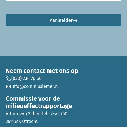
Aanmelden
Neem contact met ons op
(030) 234 76 66
info@commissiemer.nl
Commissie voor de
milieueffectrapportage
Arthur van Schendelstraat 760
3511 MK Utrecht