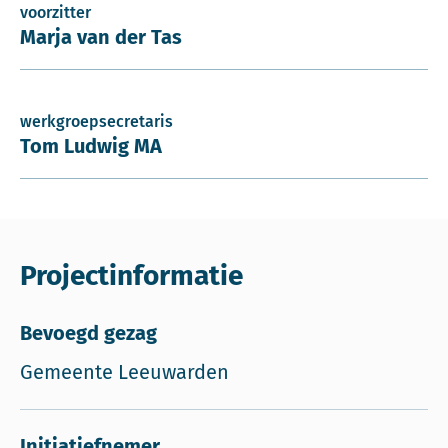
voorzitter
Marja van der Tas
werkgroepsecretaris
Tom Ludwig MA
Projectinformatie
Bevoegd gezag
Gemeente Leeuwarden
Initiatiefnemer