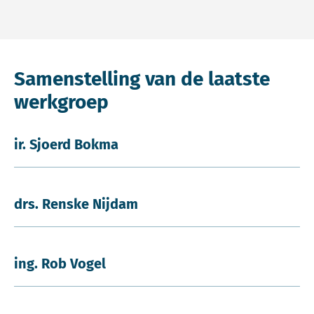
Samenstelling van de laatste
werkgroep
ir. Sjoerd Bokma
drs. Renske Nijdam
ing. Rob Vogel