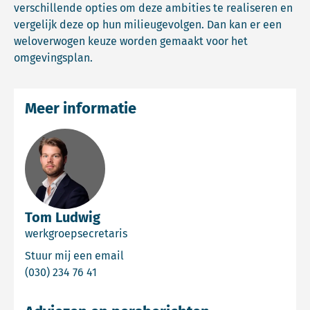
verschillende opties om deze ambities te realiseren en
vergelijk deze op hun milieugevolgen. Dan kan er een
weloverwogen keuze worden gemaakt voor het
omgevingsplan.
Meer informatie
Tom Ludwig
werkgroepsecretaris
Email Tom Ludwig
Stuur mij een email
Bel Tom Ludwig
(030) 234 76 41