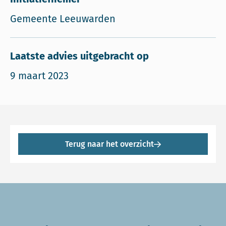
Gemeente Leeuwarden
Laatste advies uitgebracht op
9 maart 2023
Terug naar het overzicht