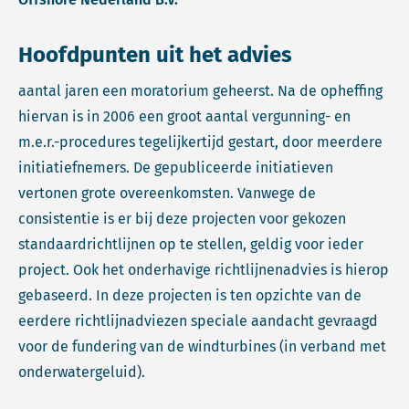
Hoofdpunten uit het advies
aantal jaren een moratorium geheerst. Na de opheffing
hiervan is in 2006 een groot aantal vergunning- en
m.e.r.-procedures tegelijkertijd gestart, door meerdere
initiatiefnemers. De gepubliceerde initiatieven
vertonen grote overeenkomsten. Vanwege de
consistentie is er bij deze projecten voor gekozen
standaardrichtlijnen op te stellen, geldig voor ieder
project. Ook het onderhavige richtlijnenadvies is hierop
gebaseerd. In deze projecten is ten opzichte van de
eerdere richtlijnadviezen speciale aandacht gevraagd
voor de fundering van de windturbines (in verband met
onderwatergeluid).