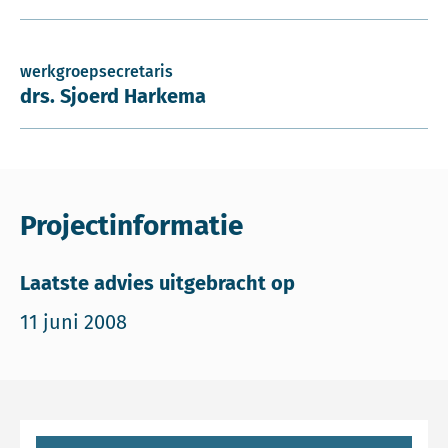
werkgroepsecretaris
drs. Sjoerd Harkema
Projectinformatie
Laatste advies uitgebracht op
11 juni 2008