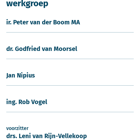
werkgroep
ir. Peter van der Boom MA
dr. Godfried van Moorsel
Jan Nipius
ing. Rob Vogel
voorzitter
drs. Leni van Rijn-Vellekoop