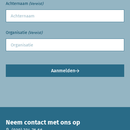
Achternaam
(Vereist)
Organisatie
(Vereist)
Aanmelden
Neem contact met ons op