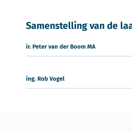
Samenstelling van de la
ir. Peter van der Boom MA
ing. Rob Vogel