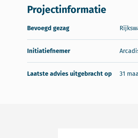
Projectinformatie
Bevoegd gezag
Rijksw
Initiatiefnemer
Arcadi
Laatste advies uitgebracht op
31 maa