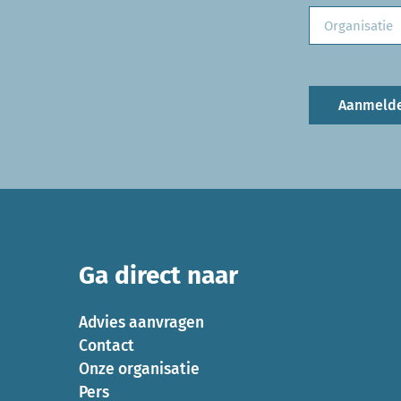
Aanmeld
Ga direct naar
Advies aanvragen
Contact
Onze organisatie
Pers