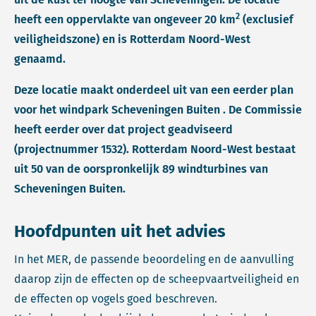
2
heeft een oppervlakte van ongeveer 20 km
(exclusief
veiligheidszone) en is Rotterdam Noord-West
genaamd.
Deze locatie maakt onderdeel uit van een eerder plan
voor het windpark Scheveningen Buiten . De Commissie
heeft eerder over dat project geadviseerd
(projectnummer 1532). Rotterdam Noord-West bestaat
uit 50 van de oorspronkelijk 89 windturbines van
Scheveningen Buiten.
Hoofdpunten uit het advies
In het MER, de passende beoordeling en de aanvulling
daarop zijn de effecten op de scheepvaartveiligheid en
de effecten op vogels goed beschreven.