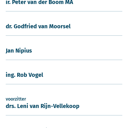
ir. Peter van der Boom MA
dr. Godfried van Moorsel
Jan Nipius
ing. Rob Vogel
voorzitter
drs. Leni van Rijn-Vellekoop