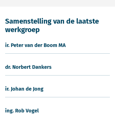
Samenstelling van de laatste
werkgroep
ir. Peter van der Boom MA
dr. Norbert Dankers
ir. Johan de Jong
ing. Rob Vogel