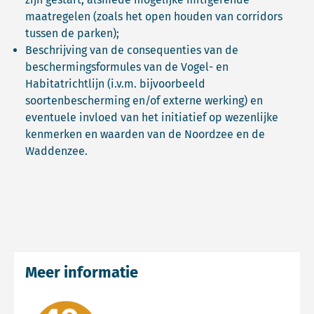
maatregelen (zoals het open houden van corridors
tussen de parken);
Beschrijving van de consequenties van de
beschermingsformules van de Vogel- en
Habitatrichtlijn (i.v.m. bijvoorbeeld
soortenbescherming en/of externe werking) en
eventuele invloed van het initiatief op wezenlijke
kenmerken en waarden van de Noordzee en de
Waddenzee.
Meer informatie