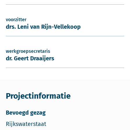
voorzitter
drs. Leni van Rijn-Vellekoop
werkgroepsecretaris
dr. Geert Draaijers
Projectinformatie
Bevoegd gezag
Rijkswaterstaat