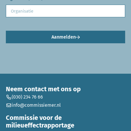
Aanmelden
Neem contact met ons op
(030) 234 76 66
info@commissiemer.nl
Commissie voor de
milieueffectrapportage