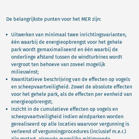
De belangrijkste punten voor het MER zijn:
Uitwerken van minimaal twee inrichtingsvarianten,
één waarbij de energieopbrengst voor het gehele
park wordt gemaximaliseerd en één waarbij de
onderlinge afstand tussen de windturbines wordt
vergroot ten behoeve van zoveel mogelijk
milieuwinst;
Kwantitatieve beschrijving van de effecten op vogels
en scheepvaartveiligheid. Zowel de absolute effecten
voor het gehele park, als de effecten per eenheid van
energieopbrengst;
Inzicht in de cumulatieve effecten op vogels en
scheepvaartveiligheid indien windparken worden
gerealiseerd op alle locaties waarvoor vergunning is
verleend of vergunningprocedures (inclusief m.e.r.)
zijn gestart, alsmede mogelijke mitigerende