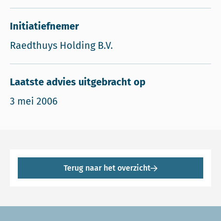
Initiatiefnemer
Raedthuys Holding B.V.
Laatste advies uitgebracht op
3 mei 2006
Terug naar het overzicht