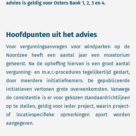
advies is geldig voor Osters Bank 1, 2, 3 en 4.
Hoofdpunten uit het advies
Voor vergunningaanvragen voor windparken op de
Noordzee heeft een aantal jaar een moratorium
geheerst. Na de opheffing hiervan is een groot aantal
vergunning- en m.e.r.-procedures tegelijkertijd gestart,
door meerdere initiatiefnemers. De gepubliceerde
initiatieven vertonen grote overeenkomsten. Vanwege
de consistentie is er voor gekozen standaardrichtlijnen
op te stellen, geldig voor ieder project, waarin project-
of locatiespecifieke opmerkingen apart worden
aangegeven.